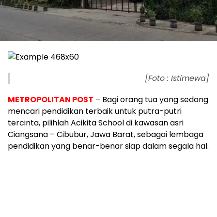
[Foto : Istimewa]
METROPOLITAN POST
– Bagi orang tua yang sedang
mencari pendidikan terbaik untuk putra-putri
tercinta, pilihlah Acikita School di kawasan asri
Ciangsana – Cibubur, Jawa Barat, sebagai lembaga
pendidikan yang benar-benar siap dalam segala hal.