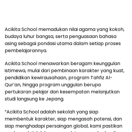
Acikita School memadukan nilai agama yang kokoh,
budaya luhur bangsa, serta penguasaan bahasa
asing sebagai pondasi utama dalam setiap proses
pembelajarannya.
Acikita School menawarkan beragam keunggulan
istimewa, mulai dari pembinaan karakter yang kuat,
pendidikan kewirausahaan, program Tahfiz Al-
Qur’an, hingga program unggulan berupa
pertukaran pelajar dan kesempatan melanjutkan
studi langsung ke Jepang.
“Acikita School adalah sekolah yang siap
membentuk karakter, siap mengasah potensi, dan
siap menghadapi persaingan global, kami pastikan