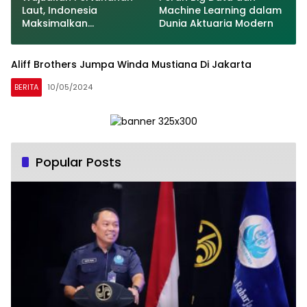
Laut, Indonesia
Machine Learning dalam
Maksimalkan
Dunia Aktuaria Modern
Moderenisasi Alutsista
Aliff Brothers Jumpa Winda Mustiana Di Jakarta
BERITA
10/05/2024
Popular Posts