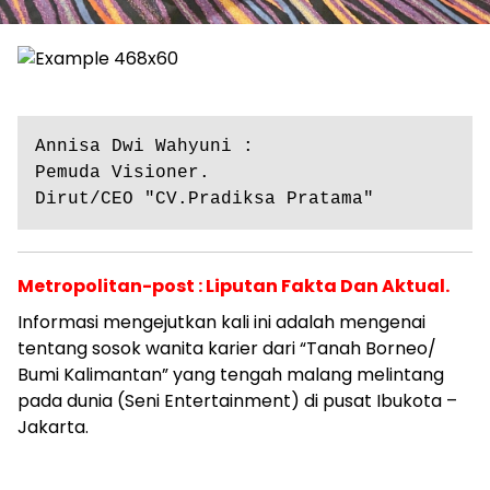
Annisa Dwi Wahyuni :

Pemuda Visioner.

Dirut/CEO "CV.Pradiksa Pratama"
Metropolitan-post : Liputan Fakta Dan Aktual.
Informasi mengejutkan kali ini adalah mengenai
tentang sosok wanita karier dari “Tanah Borneo/
Bumi Kalimantan” yang tengah malang melintang
pada dunia (Seni Entertainment) di pusat Ibukota –
Jakarta.