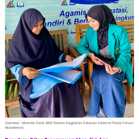
Gambar : Momen Saat Aktif Dalam Kegiatan Edukasi Internal Pada Forum
Akademisi.