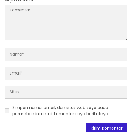
Simpan nama, email, dan situs web saya pada
peramban ini untuk komentar saya berikutnya.