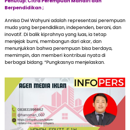
Penutup: Citra Perempuan Mandiri dan
Berpendidikan ;
Annisa Dwi Wahyuni adalah representasi perempuan
muda yang berpendidikan, independen, berani, dan
inovatif. Di balik kiprahnya yang luas, ia tetap
menjejak bumi, membangun dari akar, dan
menunjukkan bahwa perempuan bisa berdaya,
memimpin, dan memberi kontribusi nyata di
berbagai bidang. “Pungkasnya menjelaskan.