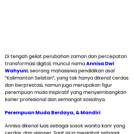
Di tengah geliat perubahan zaman dan percepatan
transformasi digital, muncul nama
Annisa Dwi
Wahyuni
, seorang mahasiswa pendidikan asal
“Kalimantan Selatan”, yang tak hanya dikenal cerdas
dan berprestasi, namun juga merupakan figur
perempuan muda inspiratif yang menyeimbangkan
karier profesional dan semangat sosialnya.
Perempuan Muda Berdaya, & Mandiri
Annisa dikenal luas sebagai sosok wanita karir yang
cerdas, dan visioner. Saat ini ia menjabat sebagai