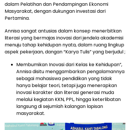
dalam Pelatihan dan Pendampingan Ekonomi
Masyarakat, dengan dukungan investasi dari
Pertamina.
Annisa sangat antusias dalam konsep menerbitkan
literasi yang bermajas inovasi dari jendela akademisi
menuju tahap kehidupan nyata, dalam ruang lingkup
aspek pekerjaan, dangan “Karya Tulis” yang berjudul ;
Membumikan Inovasi dari Kelas ke Kehidupan”,
Annisa disitu menggambarkan pengalamannya
sebagai mahasiswa pendidikan yang tidak
hanya belajar teori, tetapi juga menerapkan
inovasi karakter dan literasi generasi muda
melalui kegiatan KKN, PPL, hingga keterlibatan
langsung di sejumlah kalangan lapisan
masyarakat.