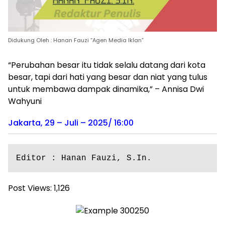
Didukung Oleh : Hanan Fauzi “Agen Media Iklan”
“Perubahan besar itu tidak selalu datang dari kota
besar, tapi dari hati yang besar dan niat yang tulus
untuk membawa dampak dinamika,” – Annisa Dwi
Wahyuni
Jakarta, 29 – Juli – 2025/ 16:00
Editor : Hanan Fauzi, S.In.
Post Views:
1,126