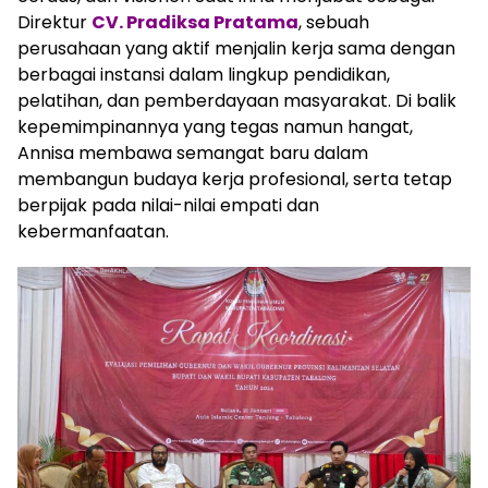
Direktur
CV. Pradiksa Pratama
, sebuah
perusahaan yang aktif menjalin kerja sama dengan
berbagai instansi dalam lingkup pendidikan,
pelatihan, dan pemberdayaan masyarakat. Di balik
kepemimpinannya yang tegas namun hangat,
Annisa membawa semangat baru dalam
membangun budaya kerja profesional, serta tetap
berpijak pada nilai-nilai empati dan
kebermanfaatan.