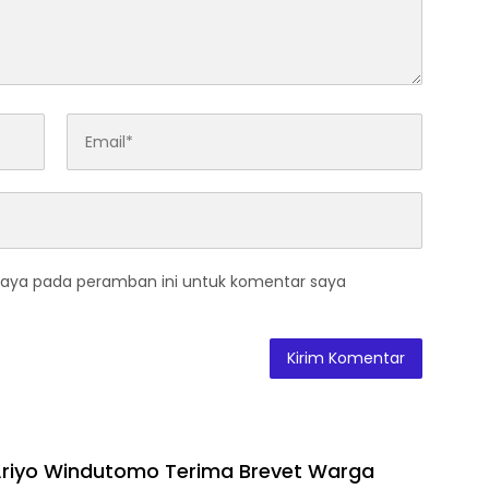
saya pada peramban ini untuk komentar saya
 Ariyo Windutomo Terima Brevet Warga