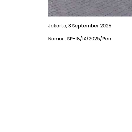
Jakarta, 3 September 2025
Nomor : SP-18/IX/2025/Pen