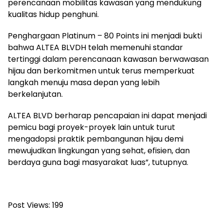
perencanaan mobilitas kawasan yang mendukung
kualitas hidup penghuni.
Penghargaan Platinum – 80 Points ini menjadi bukti
bahwa ALTEA BLVDH telah memenuhi standar
tertinggi dalam perencanaan kawasan berwawasan
hijau dan berkomitmen untuk terus memperkuat
langkah menuju masa depan yang lebih
berkelanjutan.
ALTEA BLVD berharap pencapaian ini dapat menjadi
pemicu bagi proyek-proyek lain untuk turut
mengadopsi praktik pembangunan hijau demi
mewujudkan lingkungan yang sehat, efisien, dan
berdaya guna bagi masyarakat luas”, tutupnya.
Post Views:
199