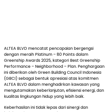
ALTEA BLVD mencatat pencapaian bergengsi
dengan meraih Platinum – 80 Points dalam
Greenship Awards 2025, kategori Best Greenship
Performance – Neighborhood – Plan. Penghargaan
ini diberikan oleh Green Building Council Indonesia
(GBCI) sebagai bentuk apresiasi atas komitmen
ALTEA BLVD dalam menghadirkan kawasan yang
mengutamakan keberlanjutan, efisiensi energi, dan
kualitas lingkungan hidup yang lebih baik.
Keberhasilan ini tidak lepas dari sinergi dan