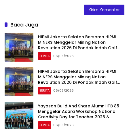
Baca Juga
HIPMI Jakarta Selatan Bersama HIPMI
MINERS Menggelar Mining Nation
Revolution 2026 Di Pondok Indah Golf
Jakarta
BERITA
06/08/2026
HIPMI Jakarta Selatan Bersama HIPMI
MINERS Menggelar Mining Nation
Revolution 2026 Di Pondok Indah Golf
Jakarta
BERITA
06/08/2026
Yayasan Build And Share Alumni ITB 85
Menggelar Acara Workshop National
Creativity Day for Teacher 2026 &
Dibuka Resmi Pramono Anung (Gubernur
BERITA
06/08/2026
DKI Jakarta)