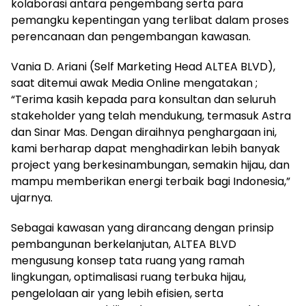
kolaborasi antara pengembang serta para
pemangku kepentingan yang terlibat dalam proses
perencanaan dan pengembangan kawasan.
Vania D. Ariani (Self Marketing Head ALTEA BLVD),
saat ditemui awak Media Online mengatakan ;
“Terima kasih kepada para konsultan dan seluruh
stakeholder yang telah mendukung, termasuk Astra
dan Sinar Mas. Dengan diraihnya penghargaan ini,
kami berharap dapat menghadirkan lebih banyak
project yang berkesinambungan, semakin hijau, dan
mampu memberikan energi terbaik bagi Indonesia,”
ujarnya.
Sebagai kawasan yang dirancang dengan prinsip
pembangunan berkelanjutan, ALTEA BLVD
mengusung konsep tata ruang yang ramah
lingkungan, optimalisasi ruang terbuka hijau,
pengelolaan air yang lebih efisien, serta