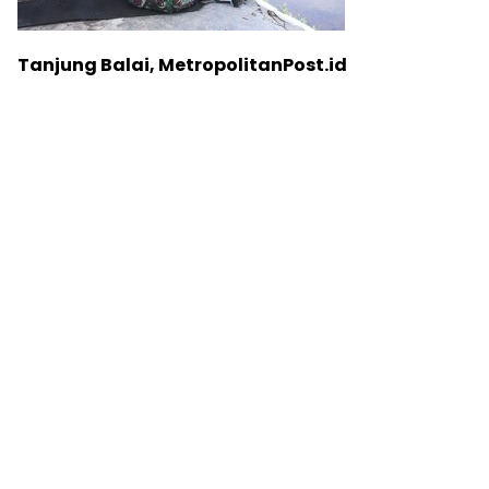
Tanjung Balai, MetropolitanPost.id