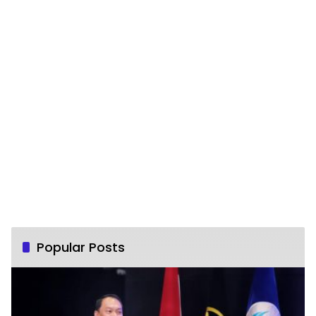
Popular Posts