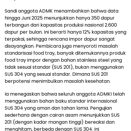
Sandi anggota ADMK menambahkan bahwa data
hingga Juni 2025 menunjukkan hanya 350 dapur
terbangun dari kapasitas produksi nasional 2.600
dapur per bulan. Ini berarti hanya 12% kapasitas yang
terpakai, sehingga rencana impor dapur sangat
disayangkan. Pembicara juga menyoroti masalah
standarisasi food tray, banyak ditemukannya produk
food tray impor dengan bahan stainless steel yang
tidak sesuai standar (SUS 201), bukan menggunakan
SUS 304 yang sesuai standar. Dimana SUS 201
berpotensi menimbulkan masalah kesehatan.
Ia menegaskan bahwa seluruh anggota ADMKI telah
menggunakan bahan baku standar internasional
SUS 304 yang aman dan tahan lama. Pengujian
sederhana dengan cairan asam menunjukkan SUS
201 (dengan kadar mangan tinggi) bereaksi dan
menghitam, berbeda dengan SUS 304. Ini