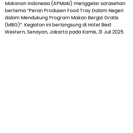
Makanan Indonesia (APMaki) menggelar sarasehan
bertema “Peran Produsen Food Tray Dalam Negeri
dalam Mendukung Program Makan Bergizi Gratis
(MBG)”. Kegiatan ini berlangsung di Hotel Best
Western, Senayan, Jakarta pada Kamis, 31 Juli 2025.