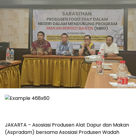
JAKARTA – Asosiasi Produsen Alat Dapur dan Makan
(Aspradam) bersama Asosiasi Produsen Wadah