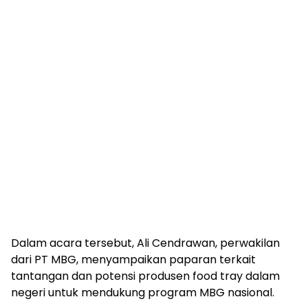
Dalam acara tersebut, Ali Cendrawan, perwakilan
dari PT MBG, menyampaikan paparan terkait
tantangan dan potensi produsen food tray dalam
negeri untuk mendukung program MBG nasional.