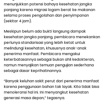
menunjukkan potensi bahaya kesehatan jangka
panjang karena migrasi logam berat ke makanan
selama proses pengolahan dan penyimpanan
(sekitar 4 jam).
Meskipun belum ada bukti langsung dampak
kesehatan jangka panjang, pembicara menekankan
perlunya standarisasi yang lebih ketat untuk
melindungi kesehatan, khususnya anak-anak
penerima manfaat. Pembicara mengakui
keterbatasannya sebagai bukan ahli kedokteran,
namun menyajikan temuan pengujian sederhana
sebagai dasar keprihatinannya.
“Banyak keluhan sakit perut dari penerima manfaat
karena penggunaan bahan tak layak. Kita tidak bisa
menoleransi hal ini. Ini menyangkut kesehatan
generasi masa depan,” tegasnya.