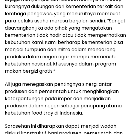
kurangnya dukungan dari kementerian terkait dan
lembaga pengawas, yang menurutnya membuat
para pelaku usaha merasa berjalan sendiri. “Sangat
disayangkan jika ada pihak yang mengatakan
kementerian tidak hadir atau tidak memperhatikan
kebutuhan kami. Kami berharap kementerian bisa
menjadi tumpuan dan mitra dalam mendorong
produksi dalam negeri agar mampu memenuhi
kebutuhan nasional, khususnya dalam program
makan bergizi gratis.”
Ali juga menegaskan pentingnya sinergi antar
produsen dan pemerintah untuk menghilangkan
ketergantungan pada impor dan menjadikan
produsen dalam negeri sebagai penopang utama
kebutuhan food tray di Indonesia.
Sarasehan ini diharapkan dapat menjadi wadah
diskusi konstruktif bagi produsen, pemerintah, dan