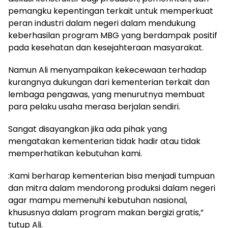
pemangku kepentingan terkait untuk memperkuat
peran industri dalam negeri dalam mendukung
keberhasilan program MBG yang berdampak positif
pada kesehatan dan kesejahteraan masyarakat.
Namun Ali menyampaikan kekecewaan terhadap
kurangnya dukungan dari kementerian terkait dan
lembaga pengawas, yang menurutnya membuat
para pelaku usaha merasa berjalan sendiri.
Sangat disayangkan jika ada pihak yang
mengatakan kementerian tidak hadir atau tidak
memperhatikan kebutuhan kami.
:Kami berharap kementerian bisa menjadi tumpuan
dan mitra dalam mendorong produksi dalam negeri
agar mampu memenuhi kebutuhan nasional,
khususnya dalam program makan bergizi gratis,”
tutup Ali.