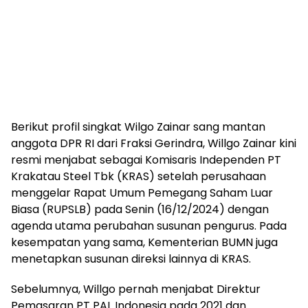
Berikut profil singkat Wilgo Zainar sang mantan
anggota DPR RI dari Fraksi Gerindra, Willgo Zainar kini
resmi menjabat sebagai Komisaris Independen PT
Krakatau Steel Tbk (KRAS) setelah perusahaan
menggelar Rapat Umum Pemegang Saham Luar
Biasa (RUPSLB) pada Senin (16/12/2024) dengan
agenda utama perubahan susunan pengurus. Pada
kesempatan yang sama, Kementerian BUMN juga
menetapkan susunan direksi lainnya di KRAS.
Sebelumnya, Willgo pernah menjabat Direktur
Pemasaran PT PAL Indonesia pada 2021 dan