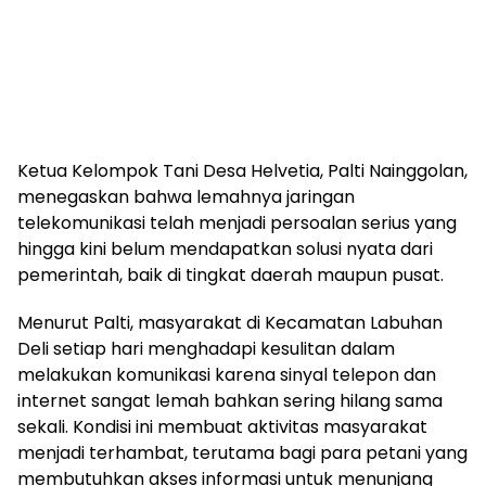
Ketua Kelompok Tani Desa Helvetia, Palti Nainggolan,
menegaskan bahwa lemahnya jaringan
telekomunikasi telah menjadi persoalan serius yang
hingga kini belum mendapatkan solusi nyata dari
pemerintah, baik di tingkat daerah maupun pusat.
Menurut Palti, masyarakat di Kecamatan Labuhan
Deli setiap hari menghadapi kesulitan dalam
melakukan komunikasi karena sinyal telepon dan
internet sangat lemah bahkan sering hilang sama
sekali. Kondisi ini membuat aktivitas masyarakat
menjadi terhambat, terutama bagi para petani yang
membutuhkan akses informasi untuk menunjang