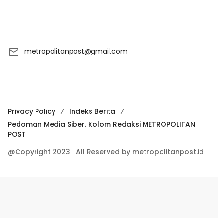
metropolitanpost@gmail.com
Privacy Policy
Indeks Berita
Pedoman Media Siber. Kolom Redaksi METROPOLITAN
POST
@Copyright 2023 | All Reserved by metropolitanpost.id