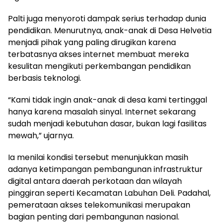
Palti juga menyoroti dampak serius terhadap dunia
pendidikan. Menurutnya, anak-anak di Desa Helvetia
menjadi pihak yang paling dirugikan karena
terbatasnya akses internet membuat mereka
kesulitan mengikuti perkembangan pendidikan
berbasis teknologi.
“Kami tidak ingin anak-anak di desa kami tertinggal
hanya karena masalah sinyal. Internet sekarang
sudah menjadi kebutuhan dasar, bukan lagi fasilitas
mewah,” ujarnya.
Ia menilai kondisi tersebut menunjukkan masih
adanya ketimpangan pembangunan infrastruktur
digital antara daerah perkotaan dan wilayah
pinggiran seperti Kecamatan Labuhan Deli. Padahal,
pemerataan akses telekomunikasi merupakan
bagian penting dari pembangunan nasional.