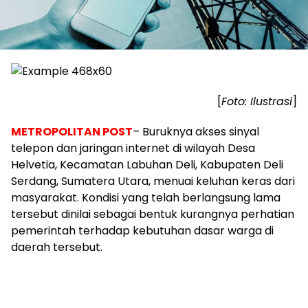
[
Foto: Ilustrasi
]
METROPOLITAN POST
– Buruknya akses sinyal
telepon dan jaringan internet di wilayah Desa
Helvetia, Kecamatan Labuhan Deli, Kabupaten Deli
Serdang, Sumatera Utara, menuai keluhan keras dari
masyarakat. Kondisi yang telah berlangsung lama
tersebut dinilai sebagai bentuk kurangnya perhatian
pemerintah terhadap kebutuhan dasar warga di
daerah tersebut.