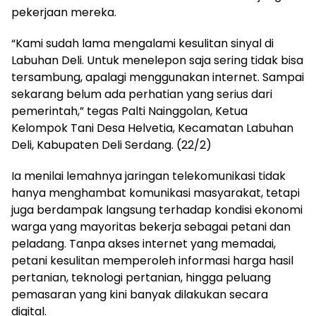
pekerjaan mereka.
“Kami sudah lama mengalami kesulitan sinyal di
Labuhan Deli. Untuk menelepon saja sering tidak bisa
tersambung, apalagi menggunakan internet. Sampai
sekarang belum ada perhatian yang serius dari
pemerintah,” tegas Palti Nainggolan, Ketua
Kelompok Tani Desa Helvetia, Kecamatan Labuhan
Deli, Kabupaten Deli Serdang. (22/2)
Ia menilai lemahnya jaringan telekomunikasi tidak
hanya menghambat komunikasi masyarakat, tetapi
juga berdampak langsung terhadap kondisi ekonomi
warga yang mayoritas bekerja sebagai petani dan
peladang. Tanpa akses internet yang memadai,
petani kesulitan memperoleh informasi harga hasil
pertanian, teknologi pertanian, hingga peluang
pemasaran yang kini banyak dilakukan secara
digital.