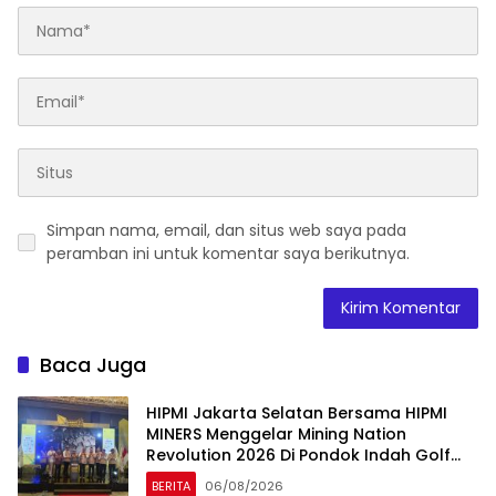
Simpan nama, email, dan situs web saya pada
peramban ini untuk komentar saya berikutnya.
Baca Juga
HIPMI Jakarta Selatan Bersama HIPMI
MINERS Menggelar Mining Nation
Revolution 2026 Di Pondok Indah Golf
Jakarta
BERITA
06/08/2026