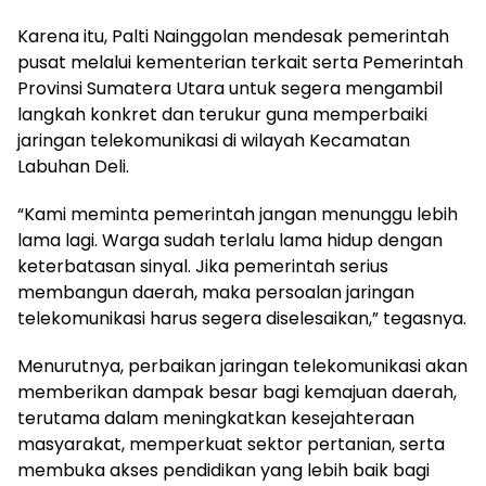
Karena itu, Palti Nainggolan mendesak pemerintah
pusat melalui kementerian terkait serta Pemerintah
Provinsi Sumatera Utara untuk segera mengambil
langkah konkret dan terukur guna memperbaiki
jaringan telekomunikasi di wilayah Kecamatan
Labuhan Deli.
“Kami meminta pemerintah jangan menunggu lebih
lama lagi. Warga sudah terlalu lama hidup dengan
keterbatasan sinyal. Jika pemerintah serius
membangun daerah, maka persoalan jaringan
telekomunikasi harus segera diselesaikan,” tegasnya.
Menurutnya, perbaikan jaringan telekomunikasi akan
memberikan dampak besar bagi kemajuan daerah,
terutama dalam meningkatkan kesejahteraan
masyarakat, memperkuat sektor pertanian, serta
membuka akses pendidikan yang lebih baik bagi