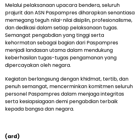
Melalui pelaksanaan upacara bendera, seluruh
prajurit dan ASN Paspampres diharapkan senantiasa
memegang teguh nilai-nilai disiplin, profesionalisme,
dan dedikasi dalam setiap pelaksanaan tugas.
Semangat pengabdian yang tinggi serta
kehormatan sebagai bagian dari Paspampres
menjadi landasan utama dalam mendukung
keberhasilan tugas-tugas pengamanan yang
dipercayakan oleh negara.
Kegiatan berlangsung dengan khidmat, tertib, dan
penuh semangat, mencerminkan komitmen seluruh
personel Paspampres dalam menjaga integritas
serta kesiapsiagaan demi pengabdian terbaik
kepada bangsa dan negara.
(ard)