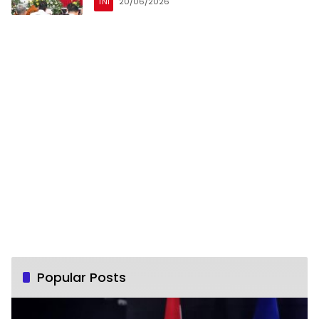
TNI
20/06/2026
Popular Posts