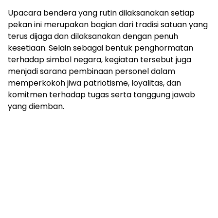
Upacara bendera yang rutin dilaksanakan setiap
pekan ini merupakan bagian dari tradisi satuan yang
terus dijaga dan dilaksanakan dengan penuh
kesetiaan. Selain sebagai bentuk penghormatan
terhadap simbol negara, kegiatan tersebut juga
menjadi sarana pembinaan personel dalam
memperkokoh jiwa patriotisme, loyalitas, dan
komitmen terhadap tugas serta tanggung jawab
yang diemban.