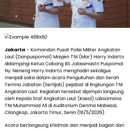
Jakarta
– Komandan Pusat Polisi Militer Angkatan
Laut (Danpuspomal) Mayjen TNI (Mar) Harry Indarto
didampingi Ketua Cabang BS Jalasenastri Puspomal
Ny. Neneng Harry Indarto menghadiri sekaligus
menjadi saksi dalam acara Pengukuhan dan Serah
Terima Jabatan (Sertijab) pejabat di lingkungan TNI
Angkatan Laut. Kegiatan tersebut dipimpin langsung
oleh Kepala Staf Angkatan Laut (Kasal) Laksamana
TNI Muhammad Ali di Auditorium Denma Mabesal,
Cilangkap, Jakarta Timur, Senin (18/5/2026).
Acara berlangsung khidmat dan menjadi bagian dari