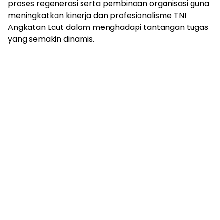
proses regenerasi serta pembinaan organisasi guna
meningkatkan kinerja dan profesionalisme TNI
Angkatan Laut dalam menghadapi tantangan tugas
yang semakin dinamis.