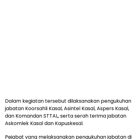
Dalam kegiatan tersebut dilaksanakan pengukuhan
jabatan Koorsahli Kasal, Asintel Kasal, Aspers Kasal,
dan Komandan STTAL, serta serah terima jabatan
Askomlek Kasal dan Kapuskesal.
Pejabat yang melaksanakan pengukuhan jabatan di