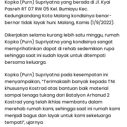
Kopka (Purn) Supriyatna yang berada di Jl. Kyai
Pasreh RT 07 RW 05 Kel. Bumiayu Kec.
Kedungkandang Kota Malang kondisinya benar-
bernar tidak layak huni. Malang, Kamis (1/9/2022).
Dikerjakan selama kurang lebih satu minggu, rumah
Kopka (Purn) Supriyatna yang kondisinya sangat
memprihatinkan dapat di rehab sedemikian rupa
sehingga saat ini sudah layak untuk ditempati
bersama keluarga.
Kopka (Purn) Supriyatna pada kesempatan ini
menyampaikan, “Terimakasih banyak kepada TNI
khususnya Kostrad atas bantuan baik material
sampai tenaga tukang dari Batalyon Arhanud 2
Kostrad yang telah ikhlas membantu dalam
merehab rumah kami, sehingga saat ini rumah kami
menjadi bagus dan layak untuk kami sekeluarga
tempati”, ujarnya.