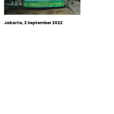
Jakarta, 2 September 2022