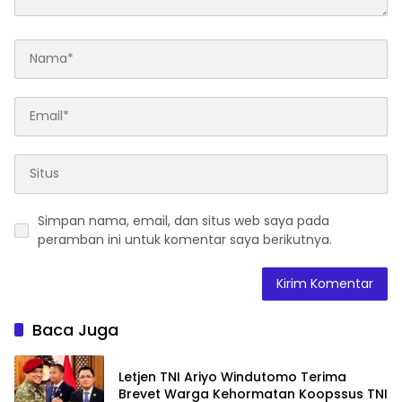
Simpan nama, email, dan situs web saya pada
peramban ini untuk komentar saya berikutnya.
Baca Juga
Letjen TNI Ariyo Windutomo Terima
Brevet Warga Kehormatan Koopssus TNI