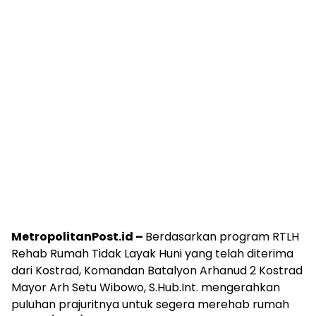
MetropolitanPost.id –
Berdasarkan program RTLH
Rehab Rumah Tidak Layak Huni yang telah diterima
dari Kostrad, Komandan Batalyon Arhanud 2 Kostrad
Mayor Arh Setu Wibowo, S.Hub.Int. mengerahkan
puluhan prajuritnya untuk segera merehab rumah