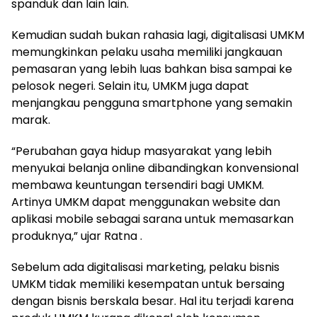
spanduk dan lain lain.
Kemudian sudah bukan rahasia lagi, digitalisasi UMKM
memungkinkan pelaku usaha memiliki jangkauan
pemasaran yang lebih luas bahkan bisa sampai ke
pelosok negeri. Selain itu, UMKM juga dapat
menjangkau pengguna smartphone yang semakin
marak.
“Perubahan gaya hidup masyarakat yang lebih
menyukai belanja online dibandingkan konvensional
membawa keuntungan tersendiri bagi UMKM.
Artinya UMKM dapat menggunakan website dan
aplikasi mobile sebagai sarana untuk memasarkan
produknya,” ujar Ratna .
Sebelum ada digitalisasi marketing, pelaku bisnis
UMKM tidak memiliki kesempatan untuk bersaing
dengan bisnis berskala besar. Hal itu terjadi karena