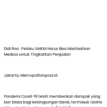
Didi Roa : Pelaku UMKM Harus Bisa Manfaatkan
Medsos untuk Tingkatkan Penjualan
Jakarta, Metropolitanpost.id
Pandemi Covid-19 telah memberikan dampak yang
luar biasa bagi kelangsungan bisnis, termasuk Usaha