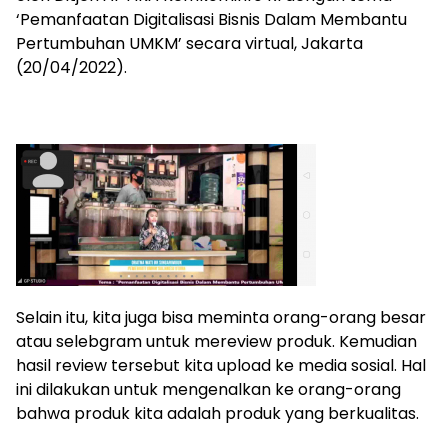
‘Pemanfaatan Digitalisasi Bisnis Dalam Membantu
Pertumbuhan UMKM’ secara virtual, Jakarta
(20/04/2022).
Selain itu, kita juga bisa meminta orang-orang besar
atau selebgram untuk mereview produk. Kemudian
hasil review tersebut kita upload ke media sosial. Hal
ini dilakukan untuk mengenalkan ke orang-orang
bahwa produk kita adalah produk yang berkualitas.