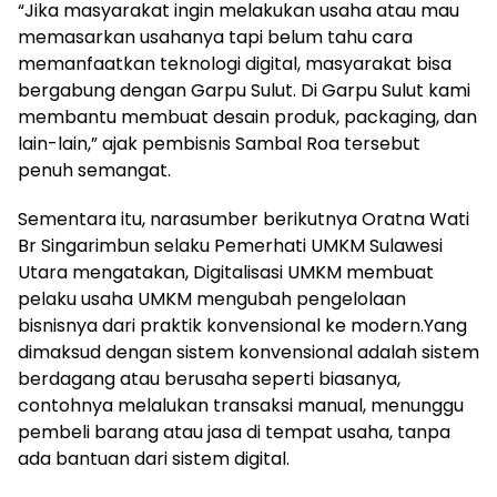
“Jika masyarakat ingin melakukan usaha atau mau
memasarkan usahanya tapi belum tahu cara
memanfaatkan teknologi digital, masyarakat bisa
bergabung dengan Garpu Sulut. Di Garpu Sulut kami
membantu membuat desain produk, packaging, dan
lain-lain,” ajak pembisnis Sambal Roa tersebut
penuh semangat.
Sementara itu, narasumber berikutnya Oratna Wati
Br Singarimbun selaku Pemerhati UMKM Sulawesi
Utara mengatakan, Digitalisasi UMKM membuat
pelaku usaha UMKM mengubah pengelolaan
bisnisnya dari praktik konvensional ke modern.Yang
dimaksud dengan sistem konvensional adalah sistem
berdagang atau berusaha seperti biasanya,
contohnya melalukan transaksi manual, menunggu
pembeli barang atau jasa di tempat usaha, tanpa
ada bantuan dari sistem digital.