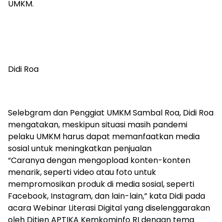
UMKM.
Didi Roa
Selebgram dan Penggiat UMKM Sambal Roa, Didi Roa
mengatakan, meskipun situasi masih pandemi
pelaku UMKM harus dapat memanfaatkan media
sosial untuk meningkatkan penjualan
“Caranya dengan mengopload konten-konten
menarik, seperti video atau foto untuk
mempromosikan produk di media sosial, seperti
Facebook, Instagram, dan lain-lain,” kata Didi pada
acara Webinar Literasi Digital yang diselenggarakan
oleh Ditjen APTIKA Kemkominfo RI dengan tema