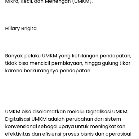
Mikro, Kecil, dan Menengah (UMKM).
Hillary Brigita
Banyak pelaku UMKM yang kehilangan pendapatan,
tidak bisa mencicil pembiayaan, hingga gulung tikar
karena berkurangnya pendapatan.
UMKM bisa diselamatkan melalui Digitalisasi UMKM.
Digitalisasi UMKM adalah perubahan dari sistem
konvensional sebagai upaya untuk meningkatkan
efektivitas dan efisiensi proses bisnis dan operasioal