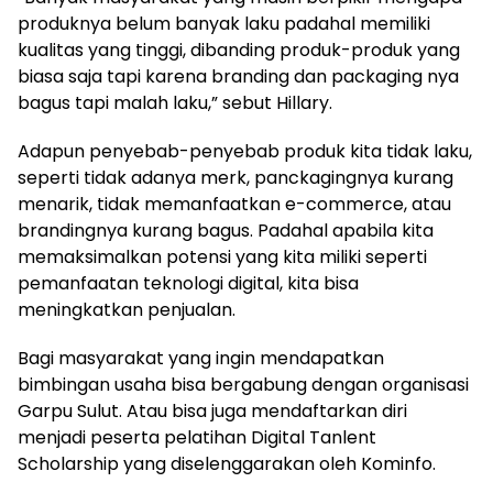
produknya belum banyak laku padahal memiliki
kualitas yang tinggi, dibanding produk-produk yang
biasa saja tapi karena branding dan packaging nya
bagus tapi malah laku,” sebut Hillary.
Adapun penyebab-penyebab produk kita tidak laku,
seperti tidak adanya merk, panckagingnya kurang
menarik, tidak memanfaatkan e-commerce, atau
brandingnya kurang bagus. Padahal apabila kita
memaksimalkan potensi yang kita miliki seperti
pemanfaatan teknologi digital, kita bisa
meningkatkan penjualan.
Bagi masyarakat yang ingin mendapatkan
bimbingan usaha bisa bergabung dengan organisasi
Garpu Sulut. Atau bisa juga mendaftarkan diri
menjadi peserta pelatihan Digital Tanlent
Scholarship yang diselenggarakan oleh Kominfo.