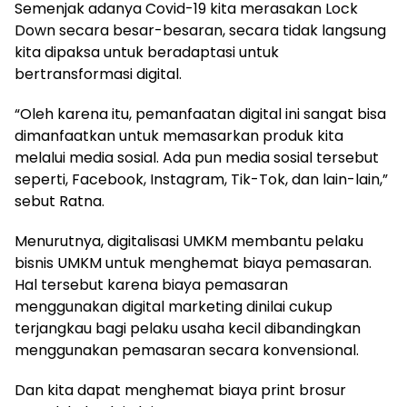
Semenjak adanya Covid-19 kita merasakan Lock
Down secara besar-besaran, secara tidak langsung
kita dipaksa untuk beradaptasi untuk
bertransformasi digital.
“Oleh karena itu, pemanfaatan digital ini sangat bisa
dimanfaatkan untuk memasarkan produk kita
melalui media sosial. Ada pun media sosial tersebut
seperti, Facebook, Instagram, Tik-Tok, dan lain-lain,”
sebut Ratna.
Menurutnya, digitalisasi UMKM membantu pelaku
bisnis UMKM untuk menghemat biaya pemasaran.
Hal tersebut karena biaya pemasaran
menggunakan digital marketing dinilai cukup
terjangkau bagi pelaku usaha kecil dibandingkan
menggunakan pemasaran secara konvensional.
Dan kita dapat menghemat biaya print brosur