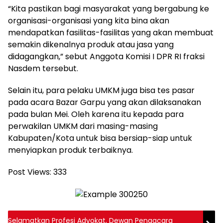
“Kita pastikan bagi masyarakat yang bergabung ke
organisasi-organisasi yang kita bina akan
mendapatkan fasilitas-fasilitas yang akan membuat
semakin dikenalnya produk atau jasa yang
didagangkan,” sebut Anggota Komisi I DPR RI fraksi
Nasdem tersebut.
Selain itu, para pelaku UMKM juga bisa tes pasar
pada acara Bazar Garpu yang akan dilaksanakan
pada bulan Mei. Oleh karena itu kepada para
perwakilan UMKM dari masing-masing
Kabupaten/Kota untuk bisa bersiap-siap untuk
menyiapkan produk terbaiknya.
Post Views:
333
Selamatkan Profesi Advokat, Dewan Pengacara