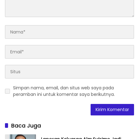
Simpan nama, email, dan situs web saya pada
peramban ini untuk komentar saya berikutnya.
Baca Juga
Laporan Keluarga Alm.Sutrimo Jadi