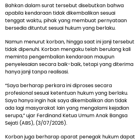
Bahkan dalam surat tersebut disebutkan bahwa
apabila kendaraan tidak dikembalikan sesuai
tenggat waktu, pihak yang membuat pernyataan
bersedia dituntut sesuai hukum yang berlaku.
Namun menurut korban, hingga saat ini janji tersebut
tidak dipenuhi. Korban mengaku telah berulang kali
meminta pengembalian kendaraan maupun
penyelesaian secara baik-baik, tetapi yang diterima
hanya janji tanpa realisasi.
“Saya berharap perkara ini diproses secara
profesional sesuai ketentuan hukum yang berlaku.
Saya hanya ingin hak saya dikembalikan dan tidak
ada lagi masyarakat lain yang mengalami kejadian
serupa,” ujar Ferdinand Ketua Umum Anak Bangsa
Sejati (ABS), (3/07/2026).
Korban juga berharap aparat penegak hukum dapat