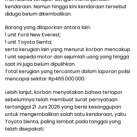
kendaraan. Namun hingga kini kendaraan tersebut
diduga belum dikembalikan.
Barang yang dilaporkan antara lain:
1 unit Ford New Everest;
1 unit Toyota Sienta;
serta kerugian lain yang menurut korban mencakup
1 unit sepeda motor dan sejumlah uang yang hingga
saat ini juga belum dipulihkan.
Total kerugian yang tercantum dalam laporan polisi
mencapai sekitar Rp465.000.000.
Lebih lanjut, korban menyatakan bahwa terlapor
sebelumnya telah membuat surat pernyataan
tertanggal 21 Juni 2026 yang berisi kesanggupan
untuk mengembalikan salah satu kendaraan, yaitu
Toyota Sienta, paling lambat pada tanggal yang
telah disepakati.