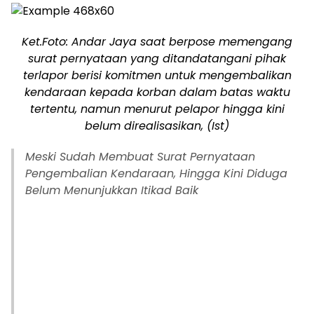
Ket.Foto: Andar Jaya saat berpose memengang
surat pernyataan yang ditandatangani pihak
terlapor berisi komitmen untuk mengembalikan
kendaraan kepada korban dalam batas waktu
tertentu, namun menurut pelapor hingga kini
belum direalisasikan, (Ist)
Meski Sudah Membuat Surat Pernyataan
Pengembalian Kendaraan, Hingga Kini Diduga
Belum Menunjukkan Itikad Baik