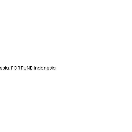
nesia, FORTUNE Indonesia