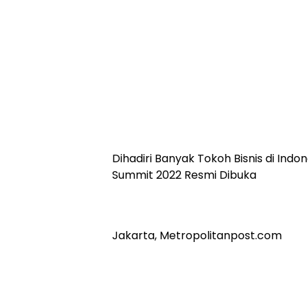
Dihadiri Banyak Tokoh Bisnis di Indo
Summit 2022 Resmi Dibuka
Jakarta, Metropolitanpost.com