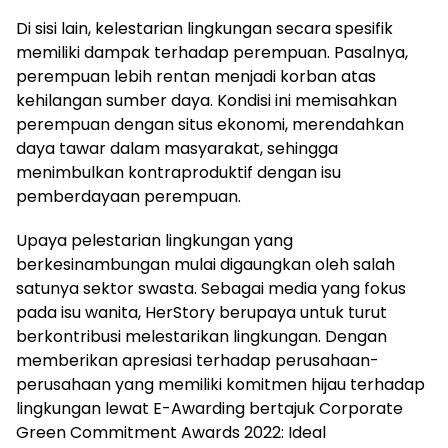
Di sisi lain, kelestarian lingkungan secara spesifik
memiliki dampak terhadap perempuan. Pasalnya,
perempuan lebih rentan menjadi korban atas
kehilangan sumber daya. Kondisi ini memisahkan
perempuan dengan situs ekonomi, merendahkan
daya tawar dalam masyarakat, sehingga
menimbulkan kontraproduktif dengan isu
pemberdayaan perempuan.
Upaya pelestarian lingkungan yang
berkesinambungan mulai digaungkan oleh salah
satunya sektor swasta. Sebagai media yang fokus
pada isu wanita, HerStory berupaya untuk turut
berkontribusi melestarikan lingkungan. Dengan
memberikan apresiasi terhadap perusahaan-
perusahaan yang memiliki komitmen hijau terhadap
lingkungan lewat E-Awarding bertajuk Corporate
Green Commitment Awards 2022: Ideal