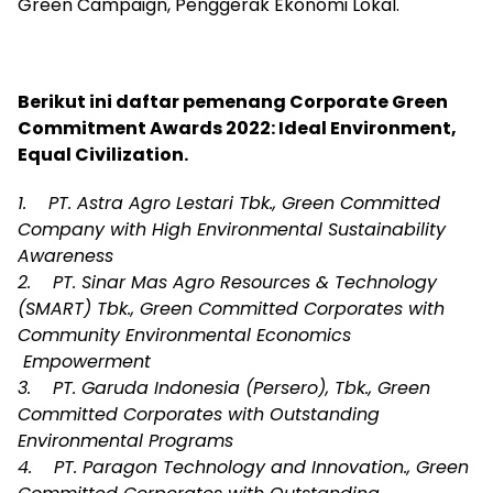
Green Campaign, Penggerak Ekonomi Lokal.
Berikut ini daftar pemenang Corporate Green
Commitment Awards 2022: Ideal Environment,
Equal Civilization.
1. PT. Astra Agro Lestari Tbk., Green Committed
Company with High Environmental Sustainability
Awareness
2. PT. Sinar Mas Agro Resources & Technology
(SMART) Tbk., Green Committed Corporates with
Community Environmental Economics
Empowerment
3. PT. Garuda Indonesia (Persero), Tbk., Green
Committed Corporates with Outstanding
Environmental Programs
4. PT. Paragon Technology and Innovation., Green