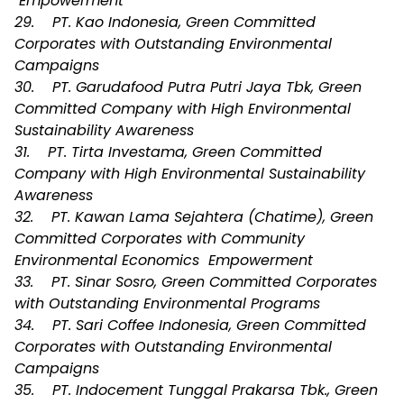
Empowerment
29. PT. Kao Indonesia, Green Committed
Corporates with Outstanding Environmental
Campaigns
30. PT. Garudafood Putra Putri Jaya Tbk, Green
Committed Company with High Environmental
Sustainability Awareness
31. PT. Tirta Investama, Green Committed
Company with High Environmental Sustainability
Awareness
32. PT. Kawan Lama Sejahtera (Chatime), Green
Committed Corporates with Community
Environmental Economics Empowerment
33. PT. Sinar Sosro, Green Committed Corporates
with Outstanding Environmental Programs
34. PT. Sari Coffee Indonesia, Green Committed
Corporates with Outstanding Environmental
Campaigns
35. PT. Indocement Tunggal Prakarsa Tbk., Green