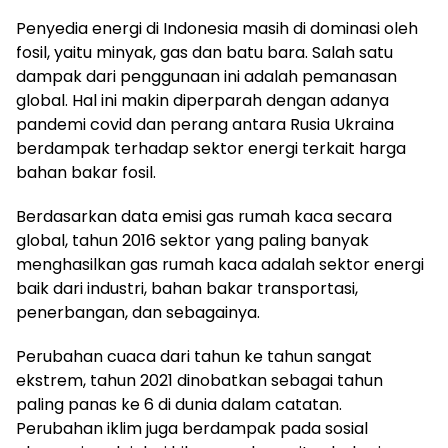
Penyedia energi di Indonesia masih di dominasi oleh
fosil, yaitu minyak, gas dan batu bara. Salah satu
dampak dari penggunaan ini adalah pemanasan
global. Hal ini makin diperparah dengan adanya
pandemi covid dan perang antara Rusia Ukraina
berdampak terhadap sektor energi terkait harga
bahan bakar fosil.
Berdasarkan data emisi gas rumah kaca secara
global, tahun 2016 sektor yang paling banyak
menghasilkan gas rumah kaca adalah sektor energi
baik dari industri, bahan bakar transportasi,
penerbangan, dan sebagainya.
Perubahan cuaca dari tahun ke tahun sangat
ekstrem, tahun 2021 dinobatkan sebagai tahun
paling panas ke 6 di dunia dalam catatan.
Perubahan iklim juga berdampak pada sosial