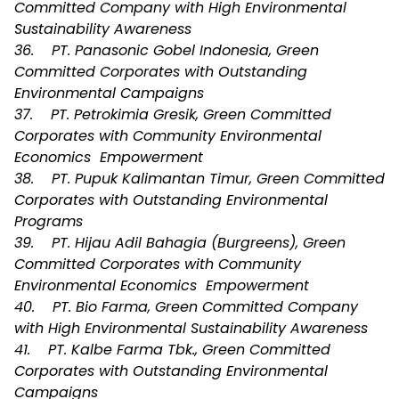
Committed Company with High Environmental
Sustainability Awareness
36. PT. Panasonic Gobel Indonesia, Green
Committed Corporates with Outstanding
Environmental Campaigns
37. PT. Petrokimia Gresik, Green Committed
Corporates with Community Environmental
Economics Empowerment
38. PT. Pupuk Kalimantan Timur, Green Committed
Corporates with Outstanding Environmental
Programs
39. PT. Hijau Adil Bahagia (Burgreens), Green
Committed Corporates with Community
Environmental Economics Empowerment
40. PT. Bio Farma, Green Committed Company
with High Environmental Sustainability Awareness
41. PT. Kalbe Farma Tbk., Green Committed
Corporates with Outstanding Environmental
Campaigns