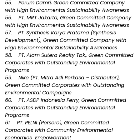
55. Perum Damri, Green Committed Company
with High Environmental Sustainability Awareness
56. PT. MRT Jakarta, Green Committed Company
with High Environmental Sustainability Awareness
57. PT. Synthesis Karya Pratama (Synthesis
Development), Green Committed Company with
High Environmental Sustainability Awareness
58. PT. Alam Sutera Realty Tbk., Green Committed
Corporates with Outstanding Environmental
Programs
59. Nike (PT. Mitra Adi Perkasa – Distributor),
Green Committed Corporates with Outstanding
Environmental Campaigns
60. PT. ASDP Indonesia Ferry, Green Committed
Corporates with Outstanding Environmental
Programs
61. PT. PELNI (Persero), Green Committed
Corporates with Community Environmental
Economics Empowerment