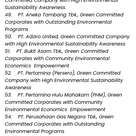
Committed Company with High Environmental
Sustainability Awareness
49. PT. Aneka Tambang Tbk., Green Committed
Corporates with Outstanding Environmental
Programs
50. PT. Adaro United, Green Committed Company
with High Environmental Sustainability Awareness
51. PT. Bukit Asam Tbk., Green Committed
Corporates with Community Environmental
Economics Empowerment
52. PT. Pertamina (Persero), Green Committed
Company with High Environmental Sustainability
Awareness
53. PT. Pertamina Hulu Mahakam (PHM), Green
Committed Corporates with Community
Environmental Economics Empowerment
54. PT. Perusahaan Gas Negara Tbk., Green
Committed Corporates with Outstanding
Environmental Programs