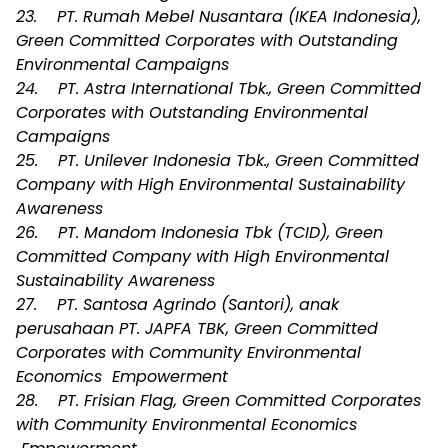
23. PT. Rumah Mebel Nusantara (IKEA Indonesia),
Green Committed Corporates with Outstanding
Environmental Campaigns
24. PT. Astra International Tbk., Green Committed
Corporates with Outstanding Environmental
Campaigns
25. PT. Unilever Indonesia Tbk., Green Committed
Company with High Environmental Sustainability
Awareness
26. PT. Mandom Indonesia Tbk (TCID), Green
Committed Company with High Environmental
Sustainability Awareness
27. PT. Santosa Agrindo (Santori), anak
perusahaan PT. JAPFA TBK, Green Committed
Corporates with Community Environmental
Economics Empowerment
28. PT. Frisian Flag, Green Committed Corporates
with Community Environmental Economics