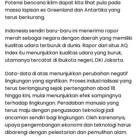
Potensi bencana iklim dapat kita lihat pula pada
massa lapisan es Greenland dan Antartika yang
terus berkurang.
Indonesia sendiri baru-baru ini menerima rapor
merah sebagai negara dengan daerah yang memiliki
kualitas udara terburuk di dunia. Rapor dari situs AQ
Index itu menunjukkan kualitas udara yang buruk,
utamanya tercatat di ibukota negeri, DKI Jakarta.
Data-data di atas menunjukkan perubahan negatif
lingkungan yang signifikan. Proses industrialisasi yang
terus berlangsung sejak pertengahan abad 18
hingga kini, mulai menunjukkan efek sampingnya
terhadap lingkungan. Peradaban manusia yang
terus maju dengan penguasaan teknologi jadi
ancaman sendiri bagi lingkungan. Oleh karenanya,
upaya pengembangan ekonomi dan teknologi harus
dibarengi dengan pelestarian dan pemulihan alam.