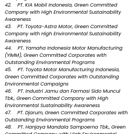
42. PT. KIA Mobil Indonesia, Green Committed
Company with High Environmental Sustainability
Awareness
43. PT. Toyota-Astra Motor, Green Committed
Company with High Environmental Sustainability
Awareness
44. PT. Yamaha Indonesia Motor Manufacturing
(YIMM), Green Committed Corporates with
Outstanding Environmental Programs
45. PT. Toyota Motor Manufacturing Indonesia,
Green Committed Corporates with Outstanding
Environmental Campaigns
46. PT. Industri Jamu dan Farmasi Sido Muncul
Tbk., Green Committed Company with High
Environmental Sustainability Awareness
47. PT. Djarum, Green Committed Corporates with
Outstanding Environmental Programs
48. PT. Hanjaya Mandala Sampoerna Tbk., Green