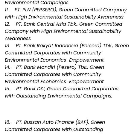
Environmental Campaigns
11. PT. PLN (PERSERO), Green Committed Company
with High Environmental Sustainability Awareness
12. PT. Bank Central Asia Tbk., Green Committed
Company with High Environmental Sustainability
Awareness
13. PT. Bank Rakyat Indonesia (Persero) Tbk., Green
Committed Corporates with Community
Environmental Economics Empowerment
14. PT. Bank Mandiri (Pesero) Tbk., Green
Committed Corporates with Community
Environmental Economics Empowerment
15. PT. Bank DKI, Green Committed Corporates
with Outstanding Environmental Campaigns.
16. PT. Bussan Auto Finance (BAF), Green
Committed Corporates with Outstanding