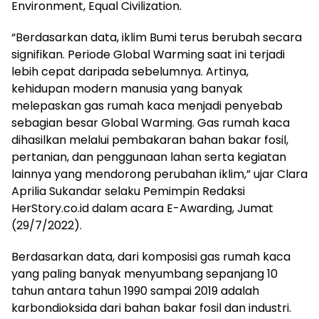
Environment, Equal Civilization.
“Berdasarkan data, iklim Bumi terus berubah secara
signifikan. Periode Global Warming saat ini terjadi
lebih cepat daripada sebelumnya. Artinya,
kehidupan modern manusia yang banyak
melepaskan gas rumah kaca menjadi penyebab
sebagian besar Global Warming. Gas rumah kaca
dihasilkan melalui pembakaran bahan bakar fosil,
pertanian, dan penggunaan lahan serta kegiatan
lainnya yang mendorong perubahan iklim,” ujar Clara
Aprilia Sukandar selaku Pemimpin Redaksi
HerStory.co.id dalam acara E-Awarding, Jumat
(29/7/2022).
Berdasarkan data, dari komposisi gas rumah kaca
yang paling banyak menyumbang sepanjang 10
tahun antara tahun 1990 sampai 2019 adalah
karbondioksida dari bahan bakar fosil dan industri.