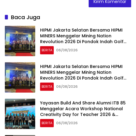
Baca Juga
HIPMI Jakarta Selatan Bersama HIPMI
MINERS Menggelar Mining Nation
Revolution 2026 Di Pondok Indah Golf
Jakarta
BERITA
06/08/2026
HIPMI Jakarta Selatan Bersama HIPMI
MINERS Menggelar Mining Nation
Revolution 2026 Di Pondok Indah Golf
Jakarta
BERITA
06/08/2026
Yayasan Build And Share Alumni ITB 85
Menggelar Acara Workshop National
Creativity Day for Teacher 2026 &
Dibuka Resmi Pramono Anung (Gubernur
BERITA
06/08/2026
DKI Jakarta)