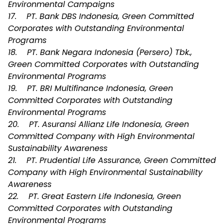
Environmental Campaigns
17. PT. Bank DBS Indonesia, Green Committed
Corporates with Outstanding Environmental
Programs
18. PT. Bank Negara Indonesia (Persero) Tbk.,
Green Committed Corporates with Outstanding
Environmental Programs
19. PT. BRI Multifinance Indonesia, Green
Committed Corporates with Outstanding
Environmental Programs
20. PT. Asuransi Allianz Life Indonesia, Green
Committed Company with High Environmental
Sustainability Awareness
21. PT. Prudential Life Assurance, Green Committed
Company with High Environmental Sustainability
Awareness
22. PT. Great Eastern Life Indonesia, Green
Committed Corporates with Outstanding
Environmental Programs