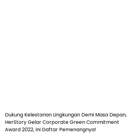
Dukung Kelestarian Lingkungan Demi Masa Depan,
HerStory Gelar Corporate Green Commitment
Award 2022, Ini Daftar Pemenangnya!