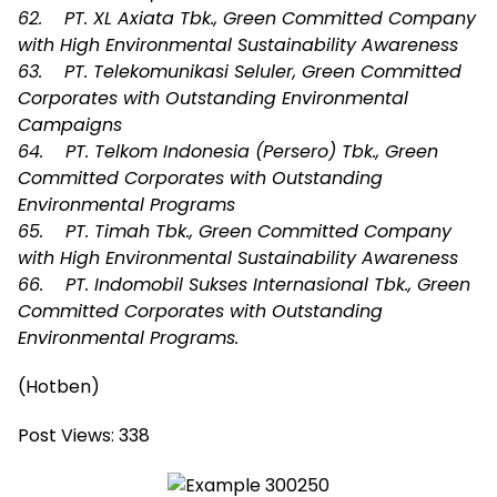
62. PT. XL Axiata Tbk., Green Committed Company
with High Environmental Sustainability Awareness
63. PT. Telekomunikasi Seluler, Green Committed
Corporates with Outstanding Environmental
Campaigns
64. PT. Telkom Indonesia (Persero) Tbk., Green
Committed Corporates with Outstanding
Environmental Programs
65. PT. Timah Tbk., Green Committed Company
with High Environmental Sustainability Awareness
66. PT. Indomobil Sukses Internasional Tbk., Green
Committed Corporates with Outstanding
Environmental Programs.
(Hotben)
Post Views:
338