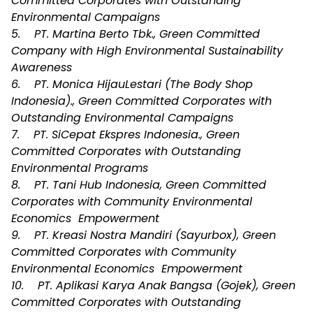
Committed Corporates with Outstanding
Environmental Campaigns
5. PT. Martina Berto Tbk., Green Committed
Company with High Environmental Sustainability
Awareness
6. PT. Monica HijauLestari (The Body Shop
Indonesia)., Green Committed Corporates with
Outstanding Environmental Campaigns
7. PT. SiCepat Ekspres Indonesia., Green
Committed Corporates with Outstanding
Environmental Programs
8. PT. Tani Hub Indonesia, Green Committed
Corporates with Community Environmental
Economics Empowerment
9. PT. Kreasi Nostra Mandiri (Sayurbox), Green
Committed Corporates with Community
Environmental Economics Empowerment
10. PT. Aplikasi Karya Anak Bangsa (Gojek), Green
Committed Corporates with Outstanding