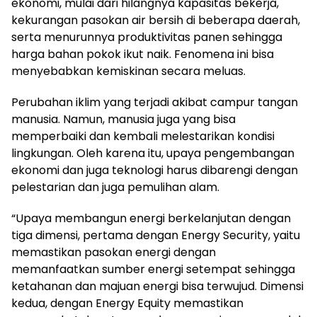
ekonomi, mulai dari hilangnya kapasitas bekerja,
kekurangan pasokan air bersih di beberapa daerah,
serta menurunnya produktivitas panen sehingga
harga bahan pokok ikut naik. Fenomena ini bisa
menyebabkan kemiskinan secara meluas.
Perubahan iklim yang terjadi akibat campur tangan
manusia. Namun, manusia juga yang bisa
memperbaiki dan kembali melestarikan kondisi
lingkungan. Oleh karena itu, upaya pengembangan
ekonomi dan juga teknologi harus dibarengi dengan
pelestarian dan juga pemulihan alam.
“Upaya membangun energi berkelanjutan dengan
tiga dimensi, pertama dengan Energy Security, yaitu
memastikan pasokan energi dengan
memanfaatkan sumber energi setempat sehingga
ketahanan dan majuan energi bisa terwujud. Dimensi
kedua, dengan Energy Equity memastikan