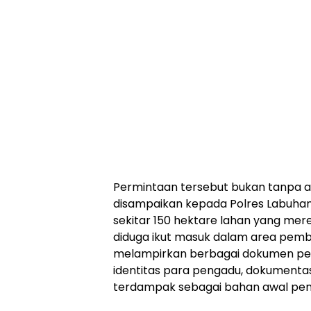
Permintaan tersebut bukan tanpa a
disampaikan kepada Polres Labuha
sekitar 150 hektare lahan yang mere
diduga ikut masuk dalam area pemb
melampirkan berbagai dokumen pen
identitas para pengadu, dokumentas
terdampak sebagai bahan awal peny