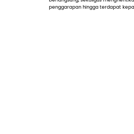
penggarapan hingga terdapat kepa