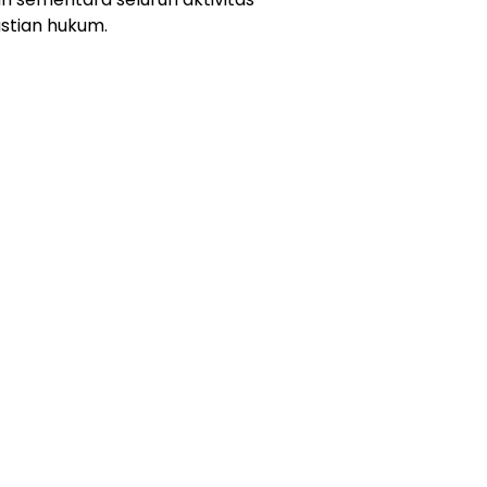
stian hukum.