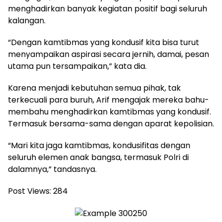
menghadirkan banyak kegiatan positif bagi seluruh
kalangan.
“Dengan kamtibmas yang kondusif kita bisa turut
menyampaikan aspirasi secara jernih, damai, pesan
utama pun tersampaikan,” kata dia.
Karena menjadi kebutuhan semua pihak, tak
terkecuali para buruh, Arif mengajak mereka bahu-
membahu menghadirkan kamtibmas yang kondusif.
Termasuk bersama-sama dengan aparat kepolisian.
“Mari kita jaga kamtibmas, kondusifitas dengan
seluruh elemen anak bangsa, termasuk Polri di
dalamnya,” tandasnya.
Post Views:
284