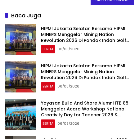
Baca Juga
HIPMI Jakarta Selatan Bersama HIPMI
MINERS Menggelar Mining Nation
Revolution 2026 Di Pondok Indah Golf
Jakarta
BERITA
06/08/2026
HIPMI Jakarta Selatan Bersama HIPMI
MINERS Menggelar Mining Nation
Revolution 2026 Di Pondok Indah Golf
Jakarta
BERITA
06/08/2026
Yayasan Build And Share Alumni ITB 85
Menggelar Acara Workshop National
Creativity Day for Teacher 2026 &
Dibuka Resmi Pramono Anung (Gubernur
BERITA
06/08/2026
DKI Jakarta)