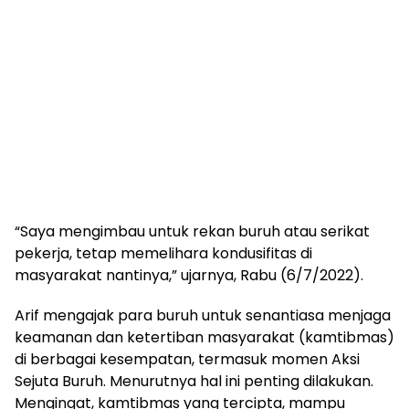
“Saya mengimbau untuk rekan buruh atau serikat
pekerja, tetap memelihara kondusifitas di
masyarakat nantinya,” ujarnya, Rabu (6/7/2022).
Arif mengajak para buruh untuk senantiasa menjaga
keamanan dan ketertiban masyarakat (kamtibmas)
di berbagai kesempatan, termasuk momen Aksi
Sejuta Buruh. Menurutnya hal ini penting dilakukan.
Mengingat, kamtibmas yang tercipta, mampu