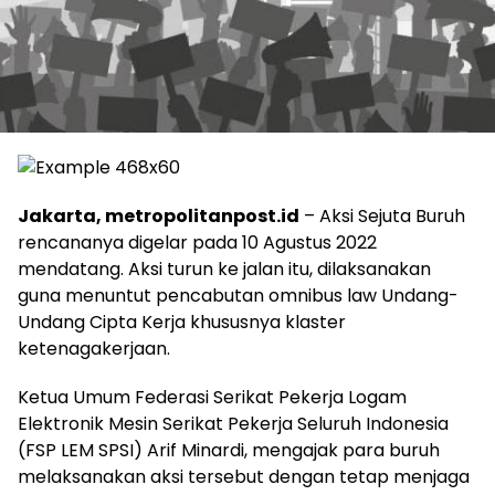
Jakarta, metropolitanpost.id
– Aksi Sejuta Buruh
rencananya digelar pada 10 Agustus 2022
mendatang. Aksi turun ke jalan itu, dilaksanakan
guna menuntut pencabutan omnibus law Undang-
Undang Cipta Kerja khususnya klaster
ketenagakerjaan.
Ketua Umum Federasi Serikat Pekerja Logam
Elektronik Mesin Serikat Pekerja Seluruh Indonesia
(FSP LEM SPSI) Arif Minardi, mengajak para buruh
melaksanakan aksi tersebut dengan tetap menjaga