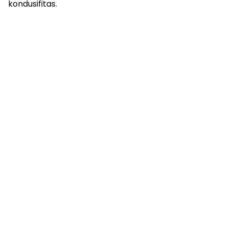
kondusifitas.