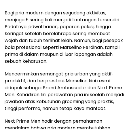
Bagi pria modern dengan segudang aktivitas,
menjaga 5 sering kali menjadi tantangan tersendiri.
Padatnya jadwal harian, paparan polusi, hingga
keringat setelah berolahraga sering membuat
wajah dan tubuh terlihat lelah. Namun, bagi pesepak
bola profesional seperti Marselino Ferdinan, tampil
prima di dalam maupun di luar lapangan adalah
sebuah keharusan.
​Mencerminkan semangat pria urban yang aktif,
produktif, dan berprestasi, Marselino kini resmi
didapuk sebagai Brand Ambassador dari Next Prime
Men. Kehadiran lini perawatan pria ini seolah menjadi
jawaban atas kebutuhan grooming yang praktis,
tinggi performa, namun tetap kaya manfaat.
Next Prime Men hadir dengan pemahaman
mendalam bahwa pria modern membutuhkan