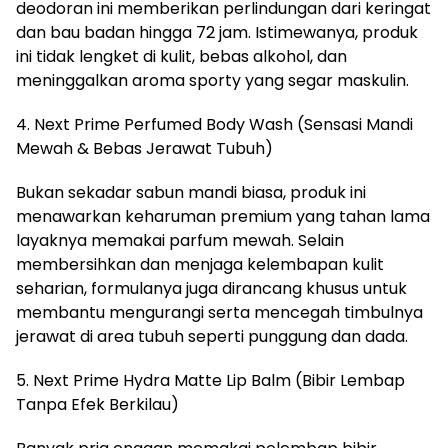
deodoran ini memberikan perlindungan dari keringat
dan bau badan hingga 72 jam. Istimewanya, produk
ini tidak lengket di kulit, bebas alkohol, dan
meninggalkan aroma sporty yang segar maskulin.
4. Next Prime Perfumed Body Wash (Sensasi Mandi
Mewah & Bebas Jerawat Tubuh)
​Bukan sekadar sabun mandi biasa, produk ini
menawarkan keharuman premium yang tahan lama
layaknya memakai parfum mewah. Selain
membersihkan dan menjaga kelembapan kulit
seharian, formulanya juga dirancang khusus untuk
membantu mengurangi serta mencegah timbulnya
jerawat di area tubuh seperti punggung dan dada.
​5. Next Prime Hydra Matte Lip Balm (Bibir Lembap
Tanpa Efek Berkilau)