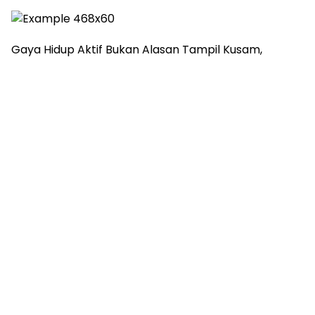
Gaya Hidup Aktif Bukan Alasan Tampil Kusam,