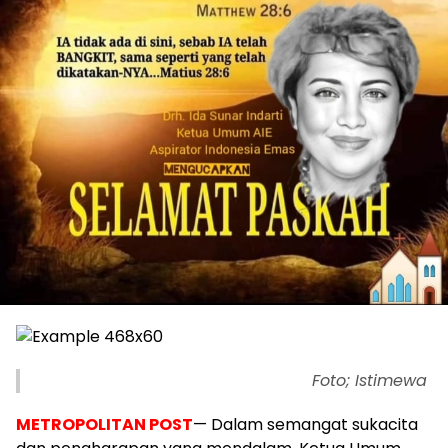
Foto; Istimewa
METROPOLITAN POST
— Dalam semangat sukacita