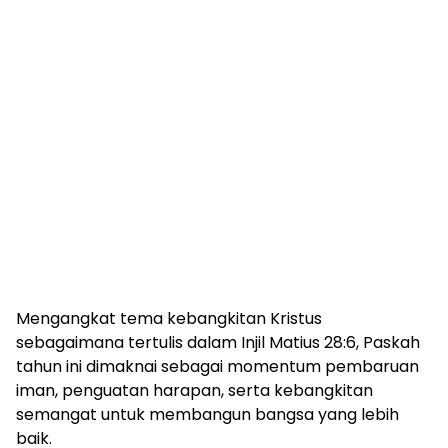
Mengangkat tema kebangkitan Kristus
sebagaimana tertulis dalam Injil Matius 28:6, Paskah
tahun ini dimaknai sebagai momentum pembaruan
iman, penguatan harapan, serta kebangkitan
semangat untuk membangun bangsa yang lebih
baik.