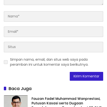
Simpan nama, email, dan situs web saya pada
peramban ini untuk komentar saya berikutnya.
Baca Juga
Fauzan Fadel Muhammad Wanprestasi,
Putusan Kasasi serta Dugaan