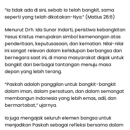
“Ia tidak ada di sini, sebab Ia telah bangkit, sama
seperti yang telah dikatakan-Nya.” (Matius 28:6)
Menurut Drh. Ida Sunar Indarti, peristiwa kebangkitan
Yesus Kristus merupakan simbol kemenangan atas
penderitaan, keputusasaan, dan kematian. Nilai-nilai
ini sangat relevan dalam kehidupan berbangsa dan
bernegara saat ini, di mana masyarakat diajak untuk
bangkit dari berbagai tantangan menuju masa
depan yang lebih terang.
“Paskah adalah panggilan untuk bangkit-bangkit
dalam iman, dalam persatuan, dan dalam semangat
membangun Indonesia yang lebih emas, adil, dan
bermartabat,” ujarnya.
Ia juga mengajak seluruh elemen bangsa untuk
menjadikan Paskah sebagai refleksi bersama dalam