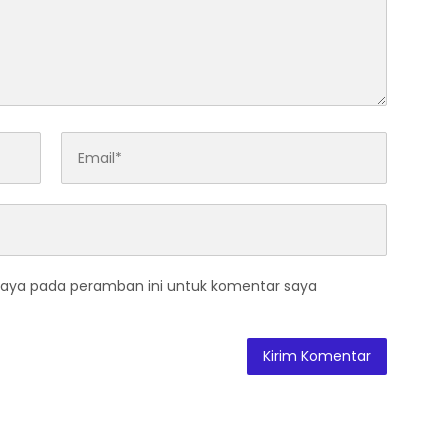
saya pada peramban ini untuk komentar saya