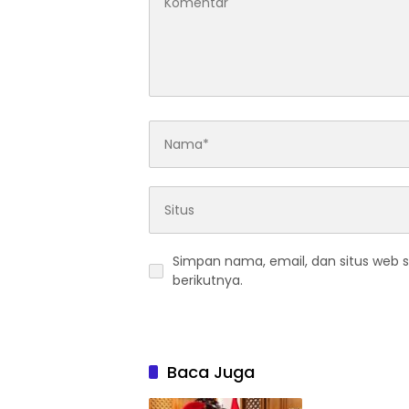
Simpan nama, email, dan situs web 
berikutnya.
Baca Juga