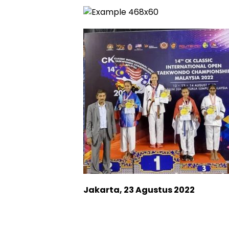
Jakarta, 23 Agustus 2022