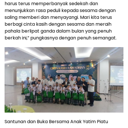
harus terus memperbanyak sedekah dan
menunjukkan rasa peduli kepada sesama dengan
saling memberi dan menyayangi. Mari kita terus
berbagi cinta kasih dengan sesama dan meraih
pahala berlipat ganda dalam bulan yang penuh
berkah ini,” pungkasnya dengan penuh semangat.
Santunan dan Buka Bersama Anak Yatim Piatu