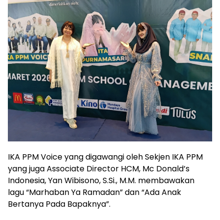
IKA PPM Voice yang digawangi oleh Sekjen IKA PPM
yang juga Associate Director HCM, Mc Donald’s
Indonesia, Yan Wibisono, S.Si., M.M. membawakan
lagu “Marhaban Ya Ramadan” dan “Ada Anak
Bertanya Pada Bapaknya”.