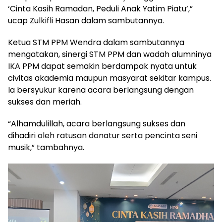
‘Cinta Kasih Ramadan, Peduli Anak Yatim Piatu’,”
ucap Zulkifli Hasan dalam sambutannya.
Ketua STM PPM Wendra dalam sambutannya
mengatakan, sinergi STM PPM dan wadah alumninya
IKA PPM dapat semakin berdampak nyata untuk
civitas akademia maupun masyarat sekitar kampus.
Ia bersyukur karena acara berlangsung dengan
sukses dan meriah.
“Alhamdulillah, acara berlangsung sukses dan
dihadiri oleh ratusan donatur serta pencinta seni
musik,” tambahnya.