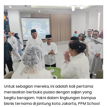
Untuk sebagian mereka, ini adalah kali pertama
merasakan berbuka puasa dengan sajian yang
begitu beragam. Yakni dalam lingkungan kampus
bisnis ternama di jantung kota Jakarta, PPM School