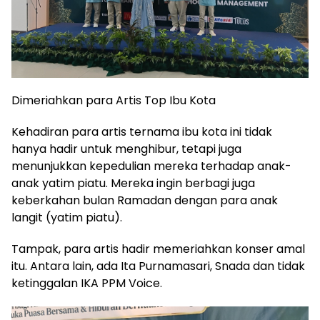
Dimeriahkan para Artis Top Ibu Kota
Kehadiran para artis ternama ibu kota ini tidak
hanya hadir untuk menghibur, tetapi juga
menunjukkan kepedulian mereka terhadap anak-
anak yatim piatu. Mereka ingin berbagi juga
keberkahan bulan Ramadan dengan para anak
langit (yatim piatu).
Tampak, para artis hadir memeriahkan konser amal
itu. Antara lain, ada Ita Purnamasari, Snada dan tidak
ketinggalan IKA PPM Voice.