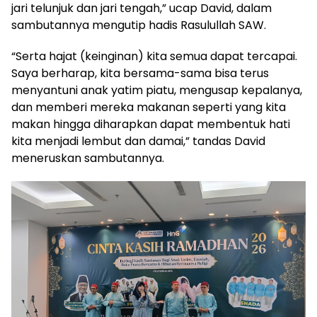
jari telunjuk dan jari tengah,” ucap David, dalam
sambutannya mengutip hadis Rasulullah SAW.
“Serta hajat (keinginan) kita semua dapat tercapai.
Saya berharap, kita bersama-sama bisa terus
menyantuni anak yatim piatu, mengusap kepalanya,
dan memberi mereka makanan seperti yang kita
makan hingga diharapkan dapat membentuk hati
kita menjadi lembut dan damai,” tandas David
meneruskan sambutannya.