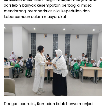
dari lebih banyak kesempatan berbagi di masa
mendatang, memperkuat nilai kepedulian dan
kebersamaan dalam masyarakat.
Dengan acara ini, Ramadan tidak hanya menjadi