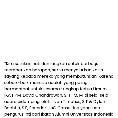
“Kita satukan hati dan langkah untuk berbagi,
memberikan harapan, serta menyalurkan kasih
sayang kepada mereka yang membutuhkan. Karena
sebaik-baik manusia adalah yang paling
bermanfaat untuk sesama,” ungkap Ketua Umum
IKA PPM, David Chandrawan, S. T., M. M. di sela-sela
acara didampingi oleh Irvan Timotius, S.T & Dylan
Bachtia, S.E, Founder HnG Consulting yang juga
pengurus inti dari Ikatan Alumni Universitas Indonesia