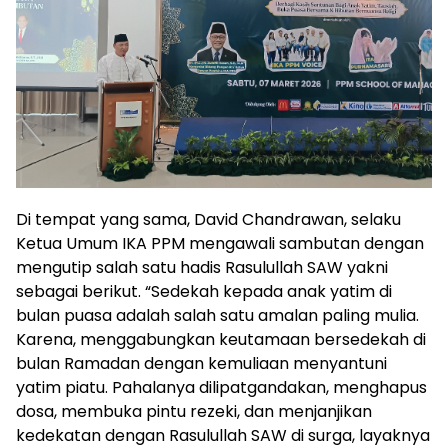
Di tempat yang sama, David Chandrawan, selaku
Ketua Umum IKA PPM mengawali sambutan dengan
mengutip salah satu hadis Rasulullah SAW yakni
sebagai berikut. “Sedekah kepada anak yatim di
bulan puasa adalah salah satu amalan paling mulia.
Karena, menggabungkan keutamaan bersedekah di
bulan Ramadan dengan kemuliaan menyantuni
yatim piatu. Pahalanya dilipatgandakan, menghapus
dosa, membuka pintu rezeki, dan menjanjikan
kedekatan dengan Rasulullah SAW di surga, layaknya