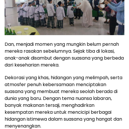
Dan, menjadi momen yang mungkin belum pernah
mereka rasakan sebelumnya. Sejak tiba di lokasi,
anak-anak disambut dengan suasana yang berbeda
dari keseharian mereka.
Dekorasi yang khas, hidangan yang melimpah, serta
atmosfer penuh kebersamaan menciptakan
suasana yang membuat mereka seolah berada di
dunia yang baru. Dengan tema nuansa labaran,
banyak makanan tersaji, menghadirkan
kesempatan mereka untuk mencicipi berbagai
hidangan istimewa dalam suasana yang hangat dan
menyenangkan.