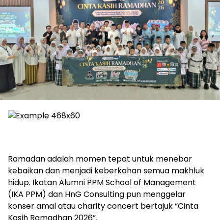
Ramadan adalah momen tepat untuk menebar
kebaikan dan menjadi keberkahan semua makhluk
hidup. Ikatan Alumni PPM School of Management
(IKA PPM) dan HnG Consulting pun menggelar
konser amal atau charity concert bertajuk “Cinta
Kasih Ramadhan 2026”.