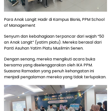
Para Anak Langit Hadir di Kampus Bisnis, PPM School
of Management
Senyum dan kebahagiaan terpancar dari wajah “50
an Anak Langit” (yatim piatu). Mereka berasal dari
Panti Asuhan Yatim Piatu Muslimin Senen.
Dengan senang, mereka mengikuti acara buka
bersama yang diselenggarakan oleh IKA PPM.
Suasana Ramadan yang penuh kehangatan ini
menjadi pengalaman mereka yang tidak terlupakan.