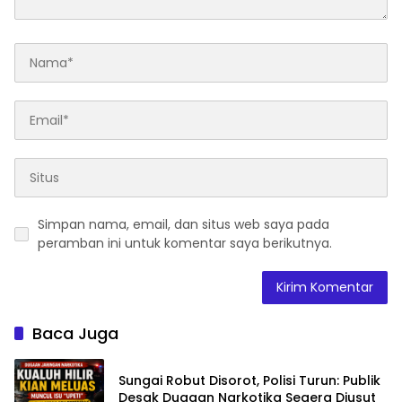
Simpan nama, email, dan situs web saya pada
peramban ini untuk komentar saya berikutnya.
Baca Juga
Sungai Robut Disorot, Polisi Turun: Publik
Desak Dugaan Narkotika Segera Diusut