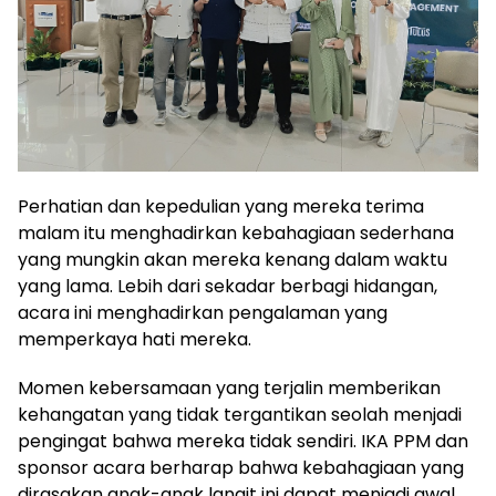
Perhatian dan kepedulian yang mereka terima
malam itu menghadirkan kebahagiaan sederhana
yang mungkin akan mereka kenang dalam waktu
yang lama. Lebih dari sekadar berbagi hidangan,
acara ini menghadirkan pengalaman yang
memperkaya hati mereka.
Momen kebersamaan yang terjalin memberikan
kehangatan yang tidak tergantikan seolah menjadi
pengingat bahwa mereka tidak sendiri. IKA PPM dan
sponsor acara berharap bahwa kebahagiaan yang
dirasakan anak-anak langit ini dapat menjadi awal