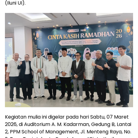
(Iluni UI).
Kegiatan mulia ini digelar pada hari Sabtu, 07 Maret
2026, di Auditorium A. M. Kadarman, Gedung B, Lantai
2, PPM School of Management, Jl. Menteng Raya, No.