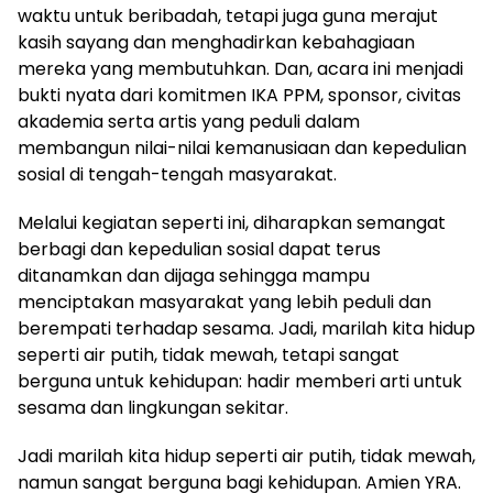
waktu untuk beribadah, tetapi juga guna merajut
kasih sayang dan menghadirkan kebahagiaan
mereka yang membutuhkan. Dan, acara ini menjadi
bukti nyata dari komitmen IKA PPM, sponsor, civitas
akademia serta artis yang peduli dalam
membangun nilai-nilai kemanusiaan dan kepedulian
sosial di tengah-tengah masyarakat.
Melalui kegiatan seperti ini, diharapkan semangat
berbagi dan kepedulian sosial dapat terus
ditanamkan dan dijaga sehingga mampu
menciptakan masyarakat yang lebih peduli dan
berempati terhadap sesama. Jadi, marilah kita hidup
seperti air putih, tidak mewah, tetapi sangat
berguna untuk kehidupan: hadir memberi arti untuk
sesama dan lingkungan sekitar.
Jadi marilah kita hidup seperti air putih, tidak mewah,
namun sangat berguna bagi kehidupan. Amien YRA.