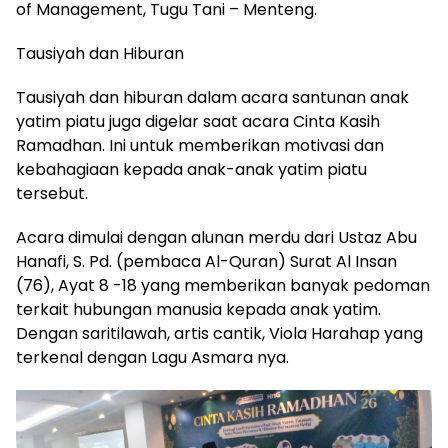
of Management, Tugu Tani – Menteng.
Tausiyah dan Hiburan
Tausiyah dan hiburan dalam acara santunan anak
yatim piatu juga digelar saat acara Cinta Kasih
Ramadhan. Ini untuk memberikan motivasi dan
kebahagiaan kepada anak-anak yatim piatu
tersebut.
Acara dimulai dengan alunan merdu dari Ustaz Abu
Hanafi, S. Pd. (pembaca Al-Quran) Surat Al Insan
(76), Ayat 8 -18 yang memberikan banyak pedoman
terkait hubungan manusia kepada anak yatim.
Dengan saritilawah, artis cantik, Viola Harahap yang
terkenal dengan Lagu Asmara nya.