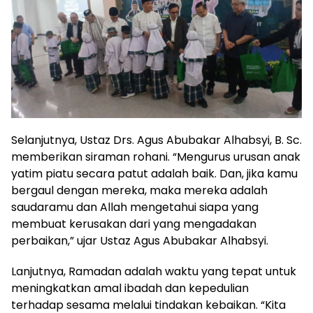
Selanjutnya, Ustaz Drs. Agus Abubakar Alhabsyi, B. Sc.
memberikan siraman rohani. “Mengurus urusan anak
yatim piatu secara patut adalah baik. Dan, jika kamu
bergaul dengan mereka, maka mereka adalah
saudaramu dan Allah mengetahui siapa yang
membuat kerusakan dari yang mengadakan
perbaikan,” ujar Ustaz Agus Abubakar Alhabsyi.
Lanjutnya, Ramadan adalah waktu yang tepat untuk
meningkatkan amal ibadah dan kepedulian
terhadap sesama melalui tindakan kebaikan. “Kita