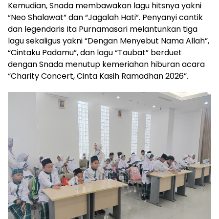
Kemudian, Snada membawakan lagu hitsnya yakni
“Neo Shalawat” dan “Jagalah Hati”. Penyanyi cantik
dan legendaris Ita Purnamasari melantunkan tiga
lagu sekaligus yakni “Dengan Menyebut Nama Allah”,
“Cintaku Padamu”, dan lagu “Taubat” berduet
dengan Snada menutup kemeriahan hiburan acara
“Charity Concert, Cinta Kasih Ramadhan 2026”.