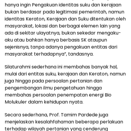
hanya ingin Pengakuan identitas suku dan kerajaan
bukan berdasar pada legitimasi pemerintah, namun
identitas Keraton, Kerajaan dan Suku ditentukan oleh
masyarakat, lokasi dan berbagai elemen lain yang
ada di sekitar ulayatnya, bukan sekedar mengaku-
aku atau bahkan hanya berbasis SK ataupun
sejenisnya, tanpa adanya pengakuan entitas dari
masyarakat terhadapnya”, tandasnya.
Silaturahmi sederhana ini membahas banyak hal,
mulai dari entitas suku, kerajaan dan Keraton, namun
juga hingga pada persoalan pertanian dan
pengembangan ilmu pengetahuan hingga
membahas persoalan penempatan energi Bio
Molukuler dalam kehidupan nyata.
Secara sederhana, Prof. Tamim Pardede juga
menjelaskan kesalahfahaman beberapa perlakuan
terhadap wilayah pertanian yang cenderung