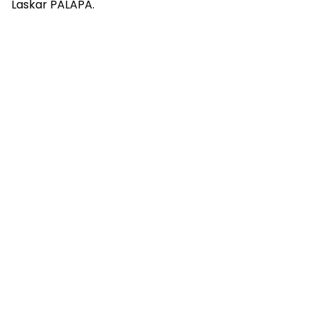
Laskar PALAPA.