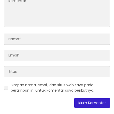
Simpan nama, email, dan situs web saya pada
peramban ini untuk komentar saya berikutnya.