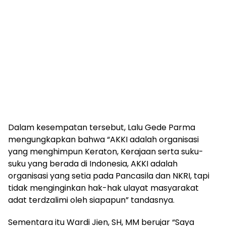
Dalam kesempatan tersebut, Lalu Gede Parma
mengungkapkan bahwa “AKKI adalah organisasi
yang menghimpun Keraton, Kerajaan serta suku-
suku yang berada di Indonesia, AKKI adalah
organisasi yang setia pada Pancasila dan NKRI, tapi
tidak menginginkan hak-hak ulayat masyarakat
adat terdzalimi oleh siapapun” tandasnya.
Sementara itu Wardi Jien, SH, MM berujar “Saya