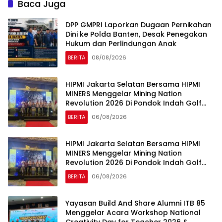
Baca Juga
DPP GMPRI Laporkan Dugaan Pernikahan
Dini ke Polda Banten, Desak Penegakan
Hukum dan Perlindungan Anak
BERITA
08/08/2026
HIPMI Jakarta Selatan Bersama HIPMI
MINERS Menggelar Mining Nation
Revolution 2026 Di Pondok Indah Golf
Jakarta
BERITA
06/08/2026
HIPMI Jakarta Selatan Bersama HIPMI
MINERS Menggelar Mining Nation
Revolution 2026 Di Pondok Indah Golf
Jakarta
BERITA
06/08/2026
Yayasan Build And Share Alumni ITB 85
Menggelar Acara Workshop National