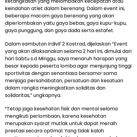
ketangkasan yang melombakan kecepatan atau
keindahan atlet dalam berenang. Dalam event ini,
beberapa macam gaya berenang yang akan
diperlombakan yaitu gaya bebas, gaya kupu-kupu,
gaya punggung, dan gaya dada serta estafet.
Dalam sambutan Irdivif 2 Kostrad, dijelaskan “Event
yang akan dilaksanakan selama 2 hari ini, dimulai dari
hari Sabtu s.d Minggu, saya menaruh harapan yang
besar kepada peserta lomba agar menjunjung tinggi
sportivitas dengan senantiasa bersama-sama
menjaga persahabatan, persatuan dan kesatuan
dalam rangka meningkatkan soliditas dan
solidaritas,” ungkapnya.
“Tetap jaga kesehatan fisik dan mental selama
mengikuti perlombaan, karena kesehatan
merupakan syarat mutlak untuk dapat meraih
prestasi secara optimal. Yang tidak kalah