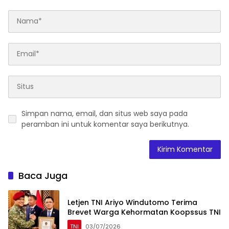
Simpan nama, email, dan situs web saya pada
peramban ini untuk komentar saya berikutnya.
Baca Juga
Letjen TNI Ariyo Windutomo Terima
Brevet Warga Kehormatan Koopssus TNI
TNI
03/07/2026