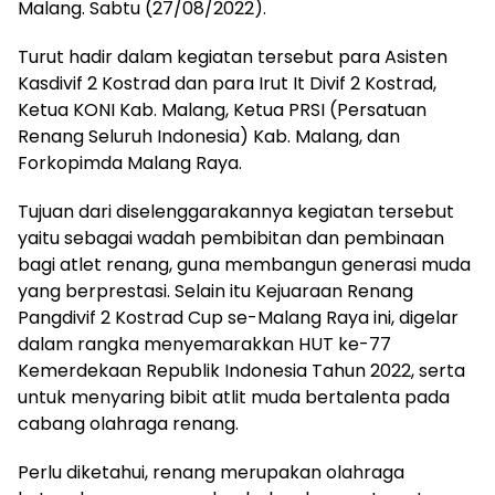
Malang. Sabtu (27/08/2022).
Turut hadir dalam kegiatan tersebut para Asisten
Kasdivif 2 Kostrad dan para Irut It Divif 2 Kostrad,
Ketua KONI Kab. Malang, Ketua PRSI (Persatuan
Renang Seluruh Indonesia) Kab. Malang, dan
Forkopimda Malang Raya.
Tujuan dari diselenggarakannya kegiatan tersebut
yaitu sebagai wadah pembibitan dan pembinaan
bagi atlet renang, guna membangun generasi muda
yang berprestasi. Selain itu Kejuaraan Renang
Pangdivif 2 Kostrad Cup se-Malang Raya ini, digelar
dalam rangka menyemarakkan HUT ke-77
Kemerdekaan Republik Indonesia Tahun 2022, serta
untuk menyaring bibit atlit muda bertalenta pada
cabang olahraga renang.
Perlu diketahui, renang merupakan olahraga