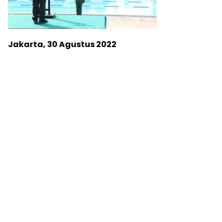
Jakarta, 30 Agustus 2022