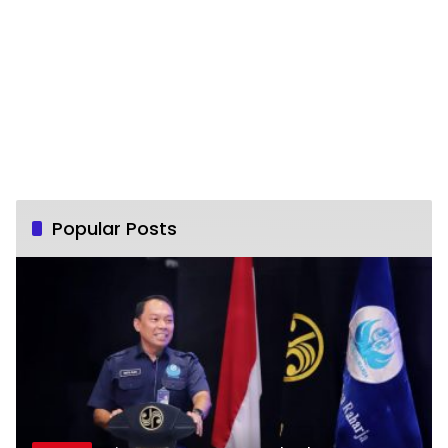
Popular Posts