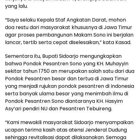
yang lalu.
“Saya selaku Kepala Staf Angkatan Darat, mohon
doa restu dari masyarakat khususnya di Jawa Timur
agar proses pembangunan Makam Sono ini berjalan
lancar, tertib serta cepat diselesaikan,” kata Kasad.
Sementara itu, Bupati Sidoarjo mengungkapkan
bahwa Pondok Pesantren Sono yang KH. Muhayyin
sekitar tahun 1750 an merupakan salah satu dari dua
Pondok Pesantren besar dan tertua di Jawa Timur
yang menjadi rujukan pondok pesantren di Indonesia
serta banyak ulama besar yang menimbah ilmu di
Pondok Pesantren Sono diantaranya KH. Hasyim
Asy’ari pendiri NU dan Pesantren Tebuireng.
“Kami mewakili masyarakat Sidoarjo menyampaikan
ucapan terima kasih atas atensi Jenderal Dudung
sehingga revitalisasi dapat dilaksanakan. Semoga