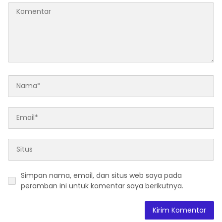
Simpan nama, email, dan situs web saya pada
peramban ini untuk komentar saya berikutnya.