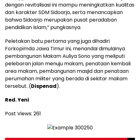
dengan revitalisasi ini mampu meningkatkan kualitas
dan karakter SDM Sidoarjo, serta menancapkan
bahwa Sidoarjo merupakan pusat peradaban
pendidikan Islam,” pungkasnya.
Peletakan batu pertama yang juga dihadiri
Forkopimda Jawa Timur ini, menandai dimulainya
pembangunan Makam Auliya Sono yang meliputi
pelebaran jalan menuju makam, penataan kembali
area makam, pembangunan masjid dan penataan
perumahan militer yang berada di sekitar makam
tersebut. (
Dispenad
).
Red. Yeni
Post Views:
261