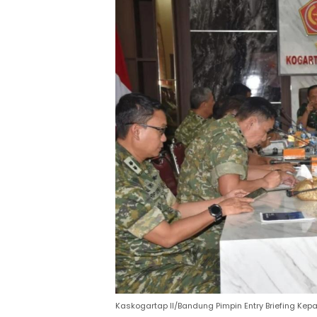
Kaskogartap II/Bandung Pimpin Entry Briefing Kepa