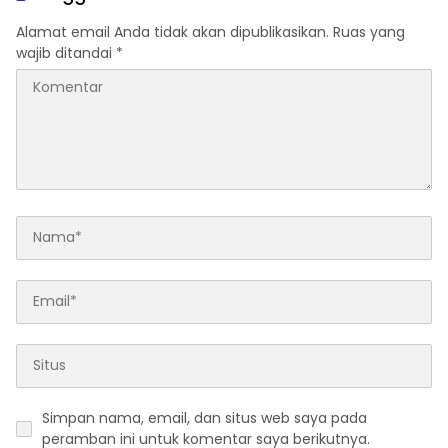
Alamat email Anda tidak akan dipublikasikan.
Ruas yang
wajib ditandai
*
Simpan nama, email, dan situs web saya pada
peramban ini untuk komentar saya berikutnya.