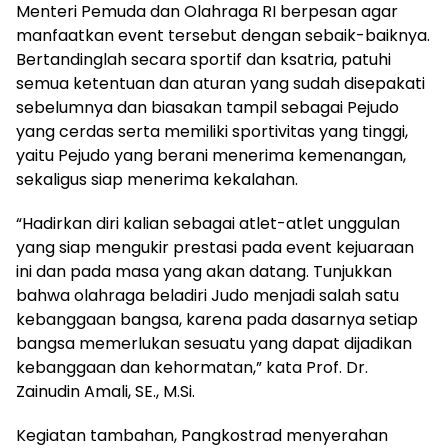
Menteri Pemuda dan Olahraga RI berpesan agar
manfaatkan event tersebut dengan sebaik-baiknya.
Bertandinglah secara sportif dan ksatria, patuhi
semua ketentuan dan aturan yang sudah disepakati
sebelumnya dan biasakan tampil sebagai Pejudo
yang cerdas serta memiliki sportivitas yang tinggi,
yaitu Pejudo yang berani menerima kemenangan,
sekaligus siap menerima kekalahan.
“Hadirkan diri kalian sebagai atlet-atlet unggulan
yang siap mengukir prestasi pada event kejuaraan
ini dan pada masa yang akan datang. Tunjukkan
bahwa olahraga beladiri Judo menjadi salah satu
kebanggaan bangsa, karena pada dasarnya setiap
bangsa memerlukan sesuatu yang dapat dijadikan
kebanggaan dan kehormatan,” kata Prof. Dr.
Zainudin Amali, SE., M.Si.
Kegiatan tambahan, Pangkostrad menyerahan