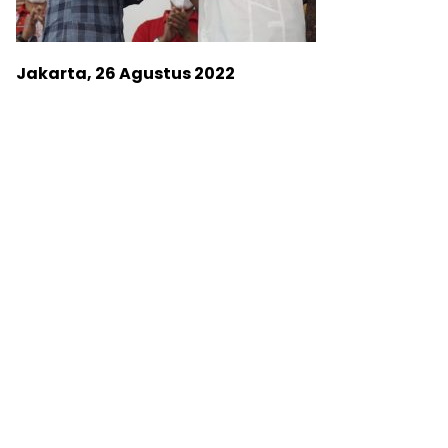
Jakarta, 26 Agustus 2022