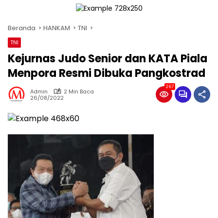
Beranda
HANKAM
TNI
TNI
Kejurnas Judo Senior dan KATA Piala
Menpora Resmi Dibuka Pangkostrad
267
Admin
2 Min Baca
26/08/2022