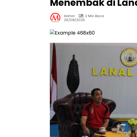
Menembak di Lana
Admin
2 Min Baca
26/08/2025