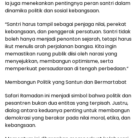
Ia juga menekankan pentingnya peran santri dalam
dinamika politik dan sosial kebangsaan.
“Santri harus tampil sebagai penjaga nilai, perekat
kebangsaan, dan penggerak persatuan. Santri tidak
boleh hanya menjadi penonton sejarah, tetapi harus
ikut menulis arah perjalanan bangsa. Kita ingin
memastikan ruang publik diisi oleh narasi yang
menyejukkan, membangun optimisme, serta
memperkuat persaudaraan di tengah perbedaan.”
Membangun Politik yang Santun dan Bermartabat
Safari Ramadan ini menjadi simbol bahwa politik dan
pesantren bukan dua entitas yang terpisah. Justru,
dialog antara keduanya penting untuk membangun
demokrasi yang berakar pada nilai moral, etika, dan
kebangsaan.