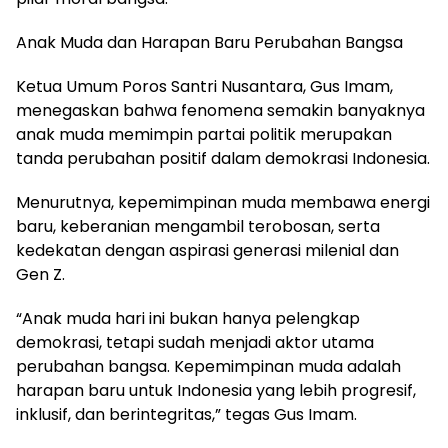
Anak Muda dan Harapan Baru Perubahan Bangsa
Ketua Umum Poros Santri Nusantara, Gus Imam,
menegaskan bahwa fenomena semakin banyaknya
anak muda memimpin partai politik merupakan
tanda perubahan positif dalam demokrasi Indonesia.
Menurutnya, kepemimpinan muda membawa energi
baru, keberanian mengambil terobosan, serta
kedekatan dengan aspirasi generasi milenial dan
Gen Z.
“Anak muda hari ini bukan hanya pelengkap
demokrasi, tetapi sudah menjadi aktor utama
perubahan bangsa. Kepemimpinan muda adalah
harapan baru untuk Indonesia yang lebih progresif,
inklusif, dan berintegritas,” tegas Gus Imam.