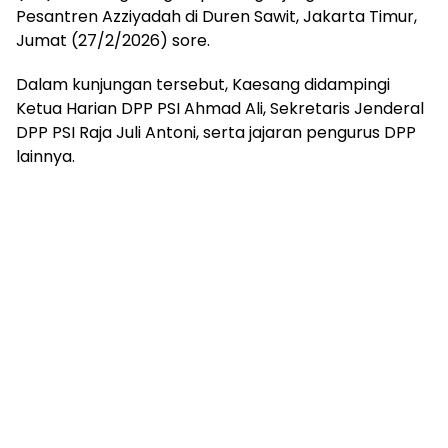
Pesantren Azziyadah di Duren Sawit, Jakarta Timur,
Jumat (27/2/2026) sore.
Dalam kunjungan tersebut, Kaesang didampingi
Ketua Harian DPP PSI Ahmad Ali, Sekretaris Jenderal
DPP PSI Raja Juli Antoni, serta jajaran pengurus DPP
lainnya.