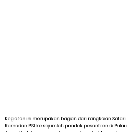
Kegiatan ini merupakan bagian dari rangkaian Safari
Ramadan PSI ke sejumlah pondok pesantren di Pulau