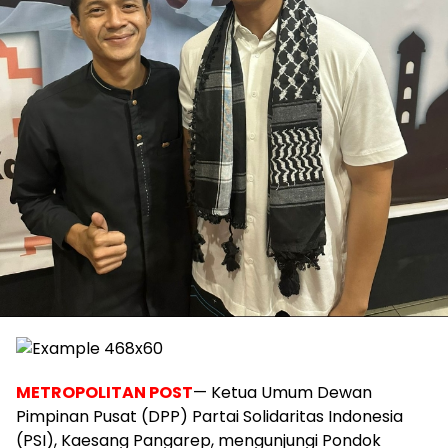
METROPOLITAN POST
— Ketua Umum Dewan
Pimpinan Pusat (DPP) Partai Solidaritas Indonesia
(PSI), Kaesang Pangarep, mengunjungi Pondok