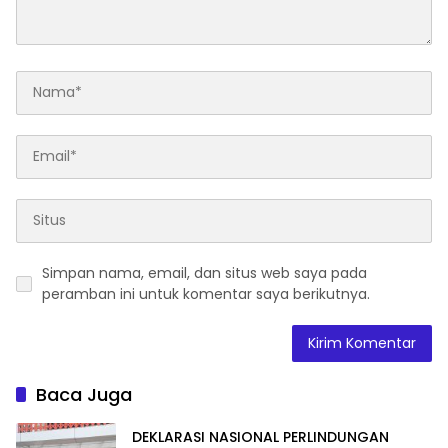
Simpan nama, email, dan situs web saya pada
peramban ini untuk komentar saya berikutnya.
Baca Juga
DEKLARASI NASIONAL PERLINDUNGAN