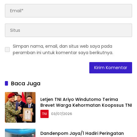
Simpan nama, email, dan situs web saya pada
peramban ini untuk komentar saya berikutnya.
Baca Juga
Letjen TNI Ariyo Windutomo Terima
Brevet Warga Kehormatan Koopssus TNI
TNI
03/07/2026
Dandenpom Jaya/1 Hadiri Peringatan