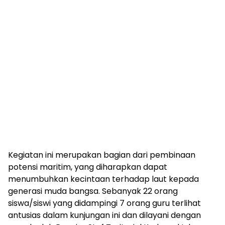
Kegiatan ini merupakan bagian dari pembinaan
potensi maritim, yang diharapkan dapat
menumbuhkan kecintaan terhadap laut kepada
generasi muda bangsa. Sebanyak 22 orang
siswa/siswi yang didampingi 7 orang guru terlihat
antusias dalam kunjungan ini dan dilayani dengan