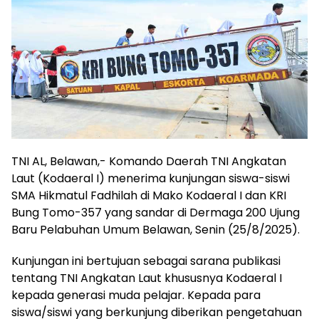
TNI AL, Belawan,- Komando Daerah TNI Angkatan
Laut (Kodaeral I) menerima kunjungan siswa-siswi
SMA Hikmatul Fadhilah di Mako Kodaeral I dan KRI
Bung Tomo-357 yang sandar di Dermaga 200 Ujung
Baru Pelabuhan Umum Belawan, Senin (25/8/2025).
Kunjungan ini bertujuan sebagai sarana publikasi
tentang TNI Angkatan Laut khususnya Kodaeral I
kepada generasi muda pelajar. Kepada para
siswa/siswi yang berkunjung diberikan pengetahuan