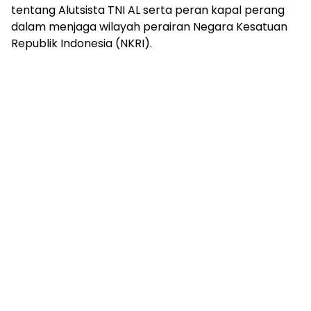
tentang Alutsista TNI AL serta peran kapal perang
dalam menjaga wilayah perairan Negara Kesatuan
Republik Indonesia (NKRI).