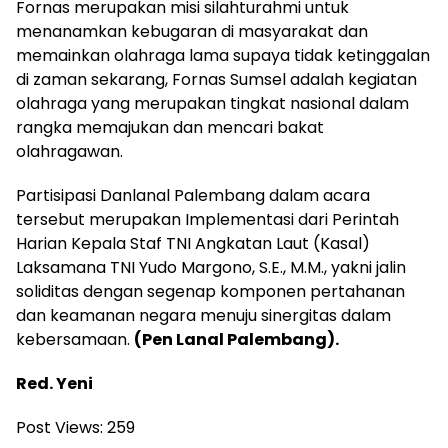
Fornas merupakan misi silahturahmi untuk
menanamkan kebugaran di masyarakat dan
memainkan olahraga lama supaya tidak ketinggalan
di zaman sekarang, Fornas Sumsel adalah kegiatan
olahraga yang merupakan tingkat nasional dalam
rangka memajukan dan mencari bakat
olahragawan.
Partisipasi Danlanal Palembang dalam acara
tersebut merupakan Implementasi dari Perintah
Harian Kepala Staf TNI Angkatan Laut (Kasal)
Laksamana TNI Yudo Margono, S.E., M.M., yakni jalin
soliditas dengan segenap komponen pertahanan
dan keamanan negara menuju sinergitas dalam
kebersamaan.
(Pen Lanal Palembang).
Red. Yeni
Post Views:
259