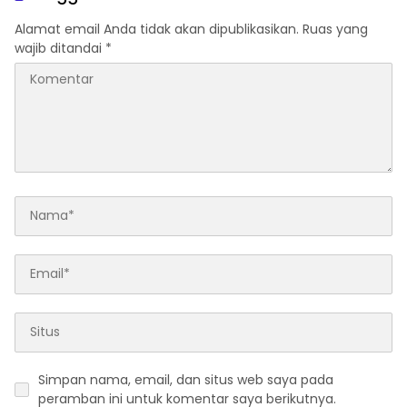
Alamat email Anda tidak akan dipublikasikan.
Ruas yang
wajib ditandai
*
Simpan nama, email, dan situs web saya pada
peramban ini untuk komentar saya berikutnya.