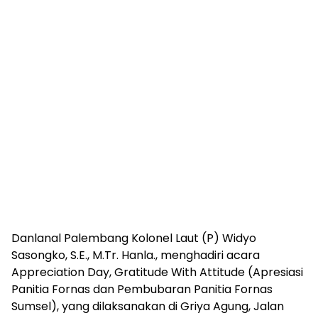
Danlanal Palembang Kolonel Laut (P) Widyo
Sasongko, S.E., M.Tr. Hanla., menghadiri acara
Appreciation Day, Gratitude With Attitude (Apresiasi
Panitia Fornas dan Pembubaran Panitia Fornas
Sumsel), yang dilaksanakan di Griya Agung, Jalan