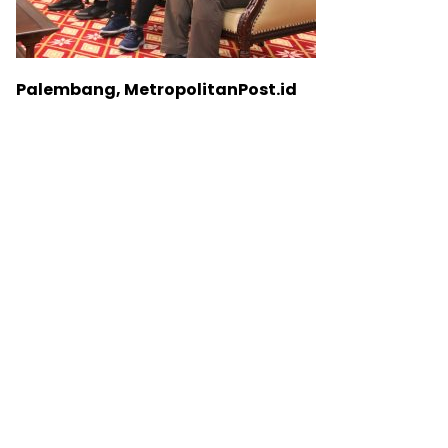
Palembang, MetropolitanPost.id