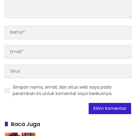
Simpan nama, email, dan situs web saya pada
peramban ini untuk komentar saya berikutnya.
Baca Juga