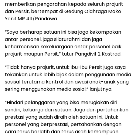
memberikan pengarahan kepada seluruh prajurit
dan Persit, bertempat di Gedung Olahraga Mako
Yonif MR 411/Pandawa.
“Saya berharap satuan ini bisa jaga kekompakan
antar personel, jaga silaturahmi dan jaga
keharmonisan kekeluargaan antar personel baik
prajurit maupun Persit,” tutur Pangdivif 2 Kostrad.
“Tidak hanya prajurit, untuk ibu-ibu Persit juga saya
tekankan untuk lebih bijak dalam penggunaan media
sosisal terutama kontrol dan awasi anak-anak yang
sering menggunakan media sosial,” lanjutnya.
“Hindari pelanggaran yang bisa merugiakan diri
sendiri, keluarga dan satuan. Jaga dan pertahankan
prestasi yang sudah diraih oleh satuan ini. Untuk
personel yang berprestasi, pertahankan dengan
cara terus berlatih dan terus asah kemampuan