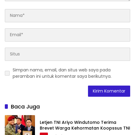
Simpan nama, email, dan situs web saya pada
peramban ini untuk komentar saya berikutnya.
Baca Juga
Letjen TNI Ariyo Windutomo Terima
Brevet Warga Kehormatan Koopssus TNI