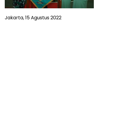
Jakarta, 15 Agustus 2022