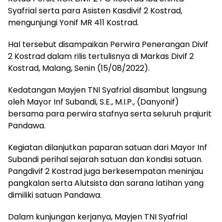
Syafrial serta para Asisten Kasdivif 2 Kostrad,
mengunjungi Yonif MR 411 Kostrad.
Hal tersebut disampaikan Perwira Penerangan Divif
2 Kostrad dalam rilis tertulisnya di Markas Divif 2
Kostrad, Malang, Senin (15/08/2022).
Kedatangan Mayjen TNI Syafrial disambut langsung
oleh Mayor Inf Subandi, S.E., M.I.P., (Danyonif)
bersama para perwira stafnya serta seluruh prajurit
Pandawa.
Kegiatan dilanjutkan paparan satuan dari Mayor Inf
Subandi perihal sejarah satuan dan kondisi satuan.
Pangdivif 2 Kostrad juga berkesempatan meninjau
pangkalan serta Alutsista dan sarana latihan yang
dimiliki satuan Pandawa.
Dalam kunjungan kerjanya, Mayjen TNI Syafrial