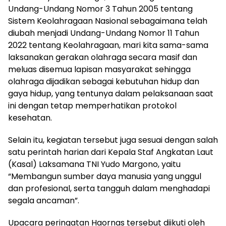
Undang-Undang Nomor 3 Tahun 2005 tentang
Sistem Keolahragaan Nasional sebagaimana telah
diubah menjadi Undang-Undang Nomor 11 Tahun
2022 tentang Keolahragaan, mari kita sama-sama
laksanakan gerakan olahraga secara masif dan
meluas disemua lapisan masyarakat sehingga
olahraga dijadikan sebagai kebutuhan hidup dan
gaya hidup, yang tentunya dalam pelaksanaan saat
ini dengan tetap memperhatikan protokol
kesehatan.
Selain itu, kegiatan tersebut juga sesuai dengan salah
satu perintah harian dari Kepala Staf Angkatan Laut
(Kasal) Laksamana TNI Yudo Margono, yaitu
“Membangun sumber daya manusia yang unggul
dan profesional, serta tangguh dalam menghadapi
segala ancaman”.
Upacara peringatan Haornas tersebut diikuti oleh