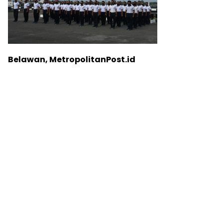
Belawan, MetropolitanPost.id