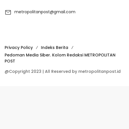
metropolitanpost@gmail.com
Privacy Policy
Indeks Berita
Pedoman Media Siber. Kolom Redaksi METROPOLITAN
POST
@Copyright 2023 | All Reserved by metropolitanpost.id