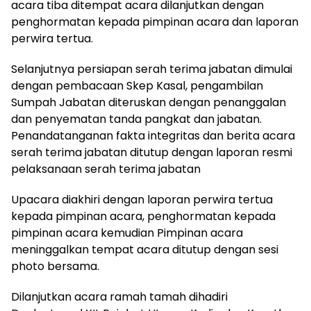
acara tiba ditempat acara dilanjutkan dengan
penghormatan kepada pimpinan acara dan laporan
perwira tertua.
Selanjutnya persiapan serah terima jabatan dimulai
dengan pembacaan Skep Kasal, pengambilan
Sumpah Jabatan diteruskan dengan penanggalan
dan penyematan tanda pangkat dan jabatan.
Penandatanganan fakta integritas dan berita acara
serah terima jabatan ditutup dengan laporan resmi
pelaksanaan serah terima jabatan
Upacara diakhiri dengan laporan perwira tertua
kepada pimpinan acara, penghormatan kepada
pimpinan acara kemudian Pimpinan acara
meninggalkan tempat acara ditutup dengan sesi
photo bersama.
Dilanjutkan acara ramah tamah dihadiri