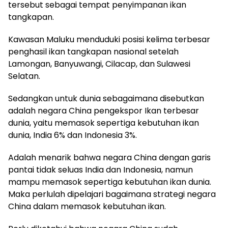
tersebut sebagai tempat penyimpanan ikan
tangkapan.
Kawasan Maluku menduduki posisi kelima terbesar
penghasil ikan tangkapan nasional setelah
Lamongan, Banyuwangi, Cilacap, dan Sulawesi
Selatan.
Sedangkan untuk dunia sebagaimana disebutkan
adalah negara China pengekspor Ikan terbesar
dunia, yaitu memasok sepertiga kebutuhan ikan
dunia, India 6% dan Indonesia 3%.
Adalah menarik bahwa negara China dengan garis
pantai tidak seluas India dan Indonesia, namun
mampu memasok sepertiga kebutuhan ikan dunia.
Maka perlulah dipelajari bagaimana strategi negara
China dalam memasok kebutuhan ikan.