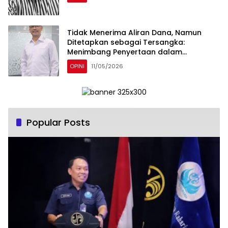
Tidak Menerima Aliran Dana, Namun
Ditetapkan sebagai Tersangka:
Menimbang Penyertaan dalam
Perspektif KUHP 2023
OPINI
11/05/2026
Popular Posts