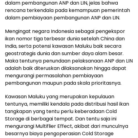
dalam pembangunan ANP dan LIN, jelas bahwa
rencana terkendala pada kemampuan pemerintah
dalam pembiayaan pembangunan ANP dan LIN.
Mengingat negara Indonesia sebagai pengekspor
ikan nomor tiga terbesar dunia setelah China dan
India, serta potensi kawasan Maluku baik secara
geostrategis dunia dan sumber daya alam besar.
Maka tentunya penundaan pelaksanaan ANP dan LIN
adalah baik diteruskan dilaksanakan hingga dapat
mengurangi permasalahan pembiayaan
pembangunan maupun pada skala prioritasnya.
Kawasan Maluku yang merupakan kepulauan
tentunya, memiliki kendala pada distribusi hasil ikan
tangkapan yang tentu perlu keberadaan Cold
Storage di berbagai tempat. Dan tentu saja ini
mengurangi Multiflier Effect, akibat dari munculnya
besarnya biaya pengoperasian Cold Storage