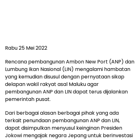
Rabu 25 Mei 2022
Rencana pembangunan Ambon New Port (ANP) dan
Lumbung Ikan Nasional (LIN) mengalami hambatan
yang kemudian disusul dengan pernyataan sikap
delapan wakil rakyat asal Maluku agar
pembangunan ANP dan LIN dapat terus dijalankan
pemerintah pusat.
Dari berbagai alasan berbagai pihak yang ada
terkait penundaan pembangunan ANP dan LIN,
dapat disimpulkan menyusul keinginan Presiden
Jokowi mengajak negara Jepang untuk berinvestasi