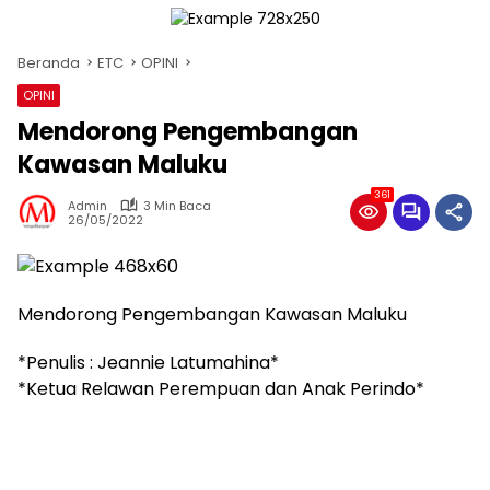
Beranda
ETC
OPINI
OPINI
Mendorong Pengembangan
Kawasan Maluku
361
Admin
3 Min Baca
26/05/2022
Mendorong Pengembangan Kawasan Maluku
*Penulis : Jeannie Latumahina*
*Ketua Relawan Perempuan dan Anak Perindo*