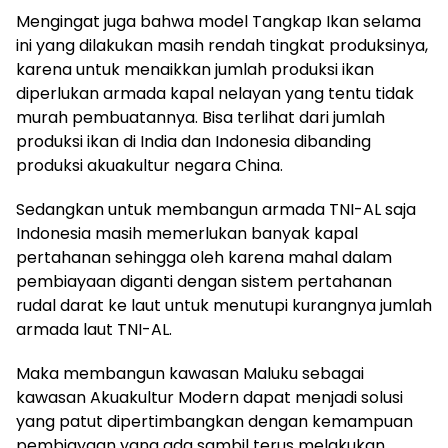
Mengingat juga bahwa model Tangkap Ikan selama
ini yang dilakukan masih rendah tingkat produksinya,
karena untuk menaikkan jumlah produksi ikan
diperlukan armada kapal nelayan yang tentu tidak
murah pembuatannya. Bisa terlihat dari jumlah
produksi ikan di India dan Indonesia dibanding
produksi akuakultur negara China.
Sedangkan untuk membangun armada TNI-AL saja
Indonesia masih memerlukan banyak kapal
pertahanan sehingga oleh karena mahal dalam
pembiayaan diganti dengan sistem pertahanan
rudal darat ke laut untuk menutupi kurangnya jumlah
armada laut TNI-AL.
Maka membangun kawasan Maluku sebagai
kawasan Akuakultur Modern dapat menjadi solusi
yang patut dipertimbangkan dengan kemampuan
pembiayaan yang ada sambil terus melakukan