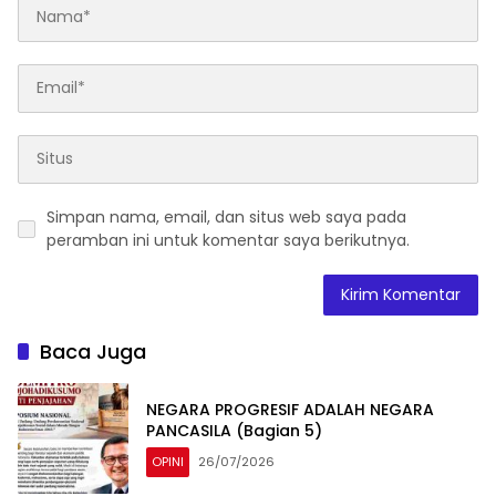
Simpan nama, email, dan situs web saya pada
peramban ini untuk komentar saya berikutnya.
Baca Juga
NEGARA PROGRESIF ADALAH NEGARA
PANCASILA (Bagian 5)
OPINI
26/07/2026