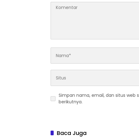
Simpan nama, email, dan situs web 
berikutnya.
Baca Juga