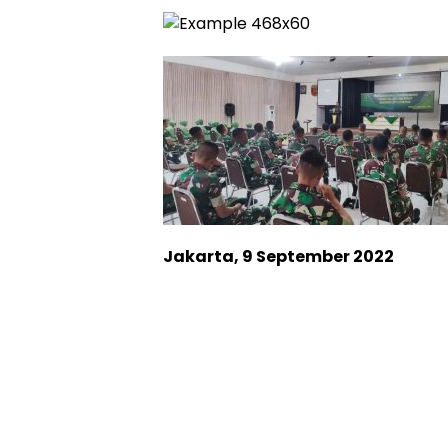
Jakarta, 9 September 2022