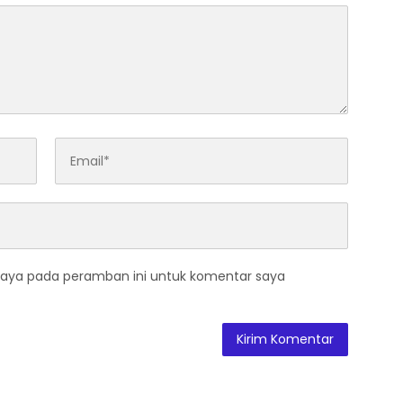
saya pada peramban ini untuk komentar saya