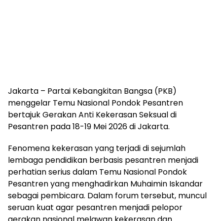
Jakarta – Partai Kebangkitan Bangsa (PKB)
menggelar Temu Nasional Pondok Pesantren
bertajuk Gerakan Anti Kekerasan Seksual di
Pesantren pada 18-19 Mei 2026 di Jakarta.
Fenomena kekerasan yang terjadi di sejumlah
lembaga pendidikan berbasis pesantren menjadi
perhatian serius dalam Temu Nasional Pondok
Pesantren yang menghadirkan Muhaimin Iskandar
sebagai pembicara. Dalam forum tersebut, muncul
seruan kuat agar pesantren menjadi pelopor
gerakan nasional melawan kekerasan dan