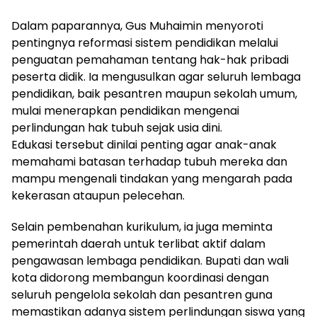
Dalam paparannya, Gus Muhaimin menyoroti
pentingnya reformasi sistem pendidikan melalui
penguatan pemahaman tentang hak-hak pribadi
peserta didik. Ia mengusulkan agar seluruh lembaga
pendidikan, baik pesantren maupun sekolah umum,
mulai menerapkan pendidikan mengenai
perlindungan hak tubuh sejak usia dini.
Edukasi tersebut dinilai penting agar anak-anak
memahami batasan terhadap tubuh mereka dan
mampu mengenali tindakan yang mengarah pada
kekerasan ataupun pelecehan.
Selain pembenahan kurikulum, ia juga meminta
pemerintah daerah untuk terlibat aktif dalam
pengawasan lembaga pendidikan. Bupati dan wali
kota didorong membangun koordinasi dengan
seluruh pengelola sekolah dan pesantren guna
memastikan adanya sistem perlindungan siswa yang