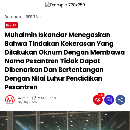
Beranda
BERITA
BERITA
Muhaimin Iskandar Menegaskan
Bahwa Tindakan Kekerasan Yang
Dilakukan Oknum Dengan Membawa
Nama Pesantren Tidak Dapat
Dibenarkan Dan Bertentangan
Dengan Nilai Luhur Pendidikan
Pesantren
242
Admin
2 Min Baca
18/05/2026