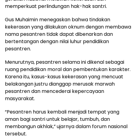
memperkuat perlindungan hak-hak santri.
Gus Muhaimin menegaskan bahwa tindakan
kekerasan yang dilakukan oknum dengan membawa
nama pesantren tidak dapat dibenarkan dan
bertentangan dengan nilai luhur pendidikan
pesantren.
Menurutnya, pesantren selama ini dikenal sebagai
ruang pendidikan moral dan pembentukan karakter.
Karena itu, kasus-kasus kekerasan yang mencuat
belakangan justru dianggap merusak marwah
pesantren dan mencederai kepercayaan
masyarakat.
“Pesantren harus kembali menjadi tempat yang
aman bagi santri untuk belajar, tumbuh, dan
membangun akhlak,” ujarnya dalam forum nasional
tersebut.