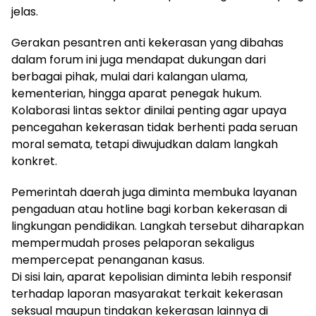
jelas.
Gerakan pesantren anti kekerasan yang dibahas
dalam forum ini juga mendapat dukungan dari
berbagai pihak, mulai dari kalangan ulama,
kementerian, hingga aparat penegak hukum.
Kolaborasi lintas sektor dinilai penting agar upaya
pencegahan kekerasan tidak berhenti pada seruan
moral semata, tetapi diwujudkan dalam langkah
konkret.
Pemerintah daerah juga diminta membuka layanan
pengaduan atau hotline bagi korban kekerasan di
lingkungan pendidikan. Langkah tersebut diharapkan
mempermudah proses pelaporan sekaligus
mempercepat penanganan kasus.
Di sisi lain, aparat kepolisian diminta lebih responsif
terhadap laporan masyarakat terkait kekerasan
seksual maupun tindakan kekerasan lainnya di