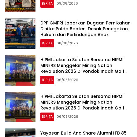
BERITA
09/08/2026
DPP GMPRI Laporkan Dugaan Pernikahan
Dini ke Polda Banten, Desak Penegakan
Hukum dan Perlindungan Anak
BERITA
08/08/2026
HIPMI Jakarta Selatan Bersama HIPMI
MINERS Menggelar Mining Nation
Revolution 2026 Di Pondok Indah Golf
Jakarta
BERITA
06/08/2026
HIPMI Jakarta Selatan Bersama HIPMI
MINERS Menggelar Mining Nation
Revolution 2026 Di Pondok Indah Golf
Jakarta
BERITA
06/08/2026
Yayasan Build And Share Alumni ITB 85