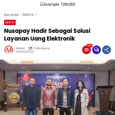
Beranda
BERITA
BERITA
Nusapay Hadir Sebagai Solusi
Layanan Uang Elektronik
551
Admin
3 Min Baca
02/09/2022