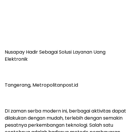
Nusapay Hadir Sebagai Solusi Layanan Uang
Elektronik
Tangerang, Metropolitanpost.id
DI zaman serba modern ini, berbagai aktivitas dapat
dilakukan dengan mudah, terlebih dengan semakin
pesatnya perkembangan teknologi. Salah satu