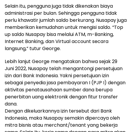
Selain itu, pengguna juga tidak dikenakan biaya
administrasi per bulan. Sehingga pengguna tidak
perlu khawatir jumlah saldo berkurang. Nusapay juga
memberikan kemudahan untuk mengisi saldo. “Top
up saldo Nusapay bisa melalui ATM, m-Banking,
Internet Banking, dan Virtual account secara
langsung,” tutur George.
Lebih lanjut George mengatakan bahwa sejak 29
Juni 2022, Nusapay telah mengantongi persetujuan
izin dari Bank Indonesia. Yakni persetujuan izin
sebagai penyedia jasa pembayaran I (PJP I) dengan
aktivitas penatausahaan sumber dana berupa
penerbitan uang elektronik dengan fitur transfer
dana.
Dengan dikeluarkannya izin tersebut dari Bank
Indonesia, maka Nusapay semakin dipercaya oleh
mitra bisnis atau merchant/tenant yang bekerja