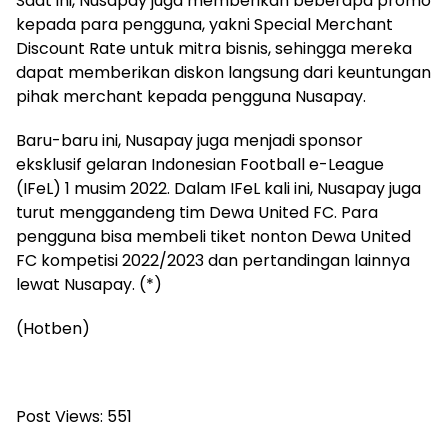
Saat ini, Nusapay juga memberikan beberapa promo
kepada para pengguna, yakni Special Merchant
Discount Rate untuk mitra bisnis, sehingga mereka
dapat memberikan diskon langsung dari keuntungan
pihak merchant kepada pengguna Nusapay.
Baru-baru ini, Nusapay juga menjadi sponsor
eksklusif gelaran Indonesian Football e-League
(IFeL) 1 musim 2022. Dalam IFeL kali ini, Nusapay juga
turut menggandeng tim Dewa United FC. Para
pengguna bisa membeli tiket nonton Dewa United
FC kompetisi 2022/2023 dan pertandingan lainnya
lewat Nusapay. (*)
(Hotben)
Post Views:
551