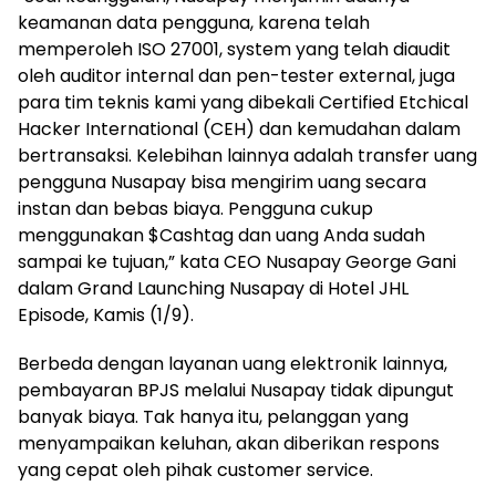
keamanan data pengguna, karena telah
memperoleh ISO 27001, system yang telah diaudit
oleh auditor internal dan pen-tester external, juga
para tim teknis kami yang dibekali Certified Etchical
Hacker International (CEH) dan kemudahan dalam
bertransaksi. Kelebihan lainnya adalah transfer uang
pengguna Nusapay bisa mengirim uang secara
instan dan bebas biaya. Pengguna cukup
menggunakan $Cashtag dan uang Anda sudah
sampai ke tujuan,” kata CEO Nusapay George Gani
dalam Grand Launching Nusapay di Hotel JHL
Episode, Kamis (1/9).
Berbeda dengan layanan uang elektronik lainnya,
pembayaran BPJS melalui Nusapay tidak dipungut
banyak biaya. Tak hanya itu, pelanggan yang
menyampaikan keluhan, akan diberikan respons
yang cepat oleh pihak customer service.