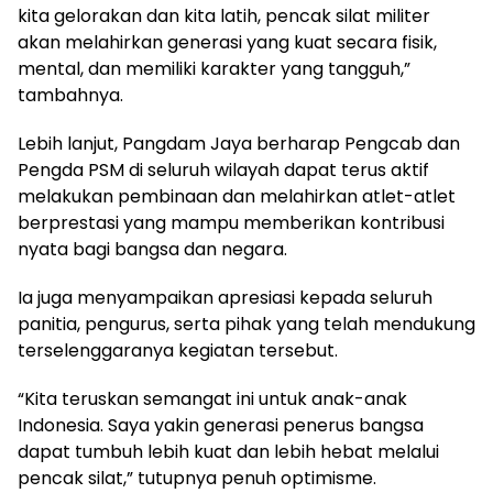
kita gelorakan dan kita latih, pencak silat militer
akan melahirkan generasi yang kuat secara fisik,
mental, dan memiliki karakter yang tangguh,”
tambahnya.
Lebih lanjut, Pangdam Jaya berharap Pengcab dan
Pengda PSM di seluruh wilayah dapat terus aktif
melakukan pembinaan dan melahirkan atlet-atlet
berprestasi yang mampu memberikan kontribusi
nyata bagi bangsa dan negara.
Ia juga menyampaikan apresiasi kepada seluruh
panitia, pengurus, serta pihak yang telah mendukung
terselenggaranya kegiatan tersebut.
“Kita teruskan semangat ini untuk anak-anak
Indonesia. Saya yakin generasi penerus bangsa
dapat tumbuh lebih kuat dan lebih hebat melalui
pencak silat,” tutupnya penuh optimisme.