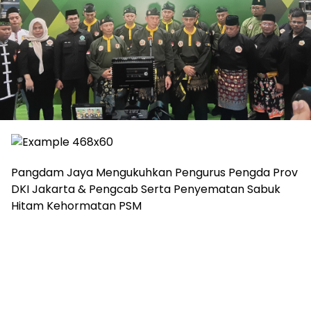
Pangdam Jaya Mengukuhkan Pengurus Pengda Prov
DKI Jakarta & Pengcab Serta Penyematan Sabuk
Hitam Kehormatan PSM