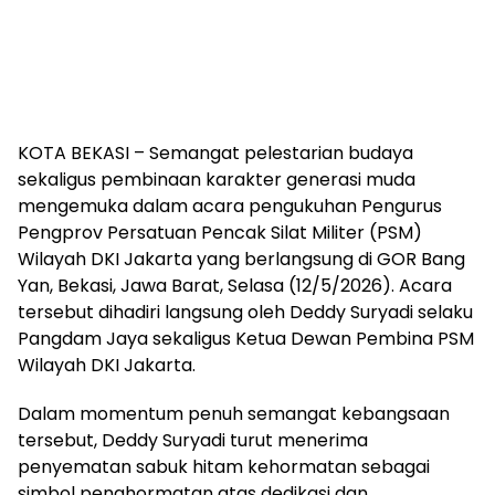
KOTA BEKASI – Semangat pelestarian budaya
sekaligus pembinaan karakter generasi muda
mengemuka dalam acara pengukuhan Pengurus
Pengprov Persatuan Pencak Silat Militer (PSM)
Wilayah DKI Jakarta yang berlangsung di GOR Bang
Yan, Bekasi, Jawa Barat, Selasa (12/5/2026). Acara
tersebut dihadiri langsung oleh Deddy Suryadi selaku
Pangdam Jaya sekaligus Ketua Dewan Pembina PSM
Wilayah DKI Jakarta.
Dalam momentum penuh semangat kebangsaan
tersebut, Deddy Suryadi turut menerima
penyematan sabuk hitam kehormatan sebagai
simbol penghormatan atas dedikasi dan