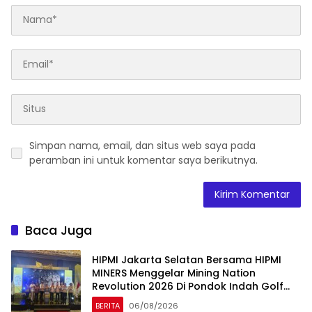
Simpan nama, email, dan situs web saya pada
peramban ini untuk komentar saya berikutnya.
Baca Juga
HIPMI Jakarta Selatan Bersama HIPMI
MINERS Menggelar Mining Nation
Revolution 2026 Di Pondok Indah Golf
Jakarta
BERITA
06/08/2026