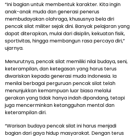
“Ini bagian untuk membentuk karakter. Kita ingin
anak-anak muda dan generasi penerus
membudayakan olahraga, khususnya bela diri
pencak silat militer sejak dini. Banyak pelajaran yang
dapat diterapkan, mulai dari disiplin, kekuatan fisik,
sportivitas, hingga membangun rasa percaya diri,”
ujarnya.
Menurutnya, pencak silat memiliki nilai budaya, seni,
keterampilan, dan ketegasan yang harus terus
diwariskan kepada generasi muda Indonesia. Ia
menilai berbagai perguruan pencak silat telah
menunjukkan kemampuan luar biasa melalui
gerakan yang tidak hanya indah dipandang, tetapi
juga mencerminkan ketangguhan mental dan
keterampilan diri.
“Warisan budaya pencak silat ini harus menjadi
bagian dari gaya hidup masyarakat. Dengan terus