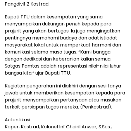
Pangdivif 2 Kostrad.
Bupati TTU dalam kesempatan yang sama
menyampaikan dukungan penuh kepada para
prajurit yang akan bertugas. Ia juga mengingatkan
pentingnya memahami budaya dan adat istiadat
masyarakat lokal untuk memperkuat harmoni dan
komunikasi selama masa tugas. “Kami bangga
dengan dedikasi dan keberanian kalian semua.
Satgas Pamtas adalah representasi nilai-nilai luhur
bangsa kita,” ujar Bupati TTU.
Kegiatan pengarahan ini diakhiri dengan sesi tanya
jawab untuk memberikan kesempatan kepada para
prajurit menyampaikan pertanyaan atau masukan
terkait persiapan tugas mereka. (Penkostrad).
Autentikasi
Kapen Kostrad, Kolonel Inf Choiril Anwar, S.Sos.,