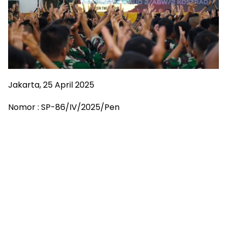
Jakarta, 25 April 2025
Nomor : SP-86/IV/2025/Pen