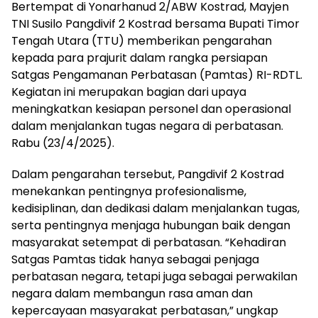
Bertempat di Yonarhanud 2/ABW Kostrad, Mayjen
TNI Susilo Pangdivif 2 Kostrad bersama Bupati Timor
Tengah Utara (TTU) memberikan pengarahan
kepada para prajurit dalam rangka persiapan
Satgas Pengamanan Perbatasan (Pamtas) RI-RDTL.
Kegiatan ini merupakan bagian dari upaya
meningkatkan kesiapan personel dan operasional
dalam menjalankan tugas negara di perbatasan.
Rabu (23/4/2025).
Dalam pengarahan tersebut, Pangdivif 2 Kostrad
menekankan pentingnya profesionalisme,
kedisiplinan, dan dedikasi dalam menjalankan tugas,
serta pentingnya menjaga hubungan baik dengan
masyarakat setempat di perbatasan. “Kehadiran
Satgas Pamtas tidak hanya sebagai penjaga
perbatasan negara, tetapi juga sebagai perwakilan
negara dalam membangun rasa aman dan
kepercayaan masyarakat perbatasan,” ungkap