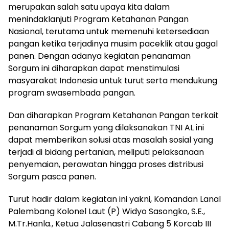
merupakan salah satu upaya kita dalam
menindaklanjuti Program Ketahanan Pangan
Nasional, terutama untuk memenuhi ketersediaan
pangan ketika terjadinya musim paceklik atau gagal
panen. Dengan adanya kegiatan penanaman
Sorgum ini diharapkan dapat menstimulasi
masyarakat Indonesia untuk turut serta mendukung
program swasembada pangan.
Dan diharapkan Program Ketahanan Pangan terkait
penanaman Sorgum yang dilaksanakan TNI AL ini
dapat memberikan solusi atas masalah sosial yang
terjadi di bidang pertanian, meliputi pelaksanaan
penyemaian, perawatan hingga proses distribusi
Sorgum pasca panen.
Turut hadir dalam kegiatan ini yakni, Komandan Lanal
Palembang Kolonel Laut (P) Widyo Sasongko, S.E.,
M.Tr.Hanla., Ketua Jalasenastri Cabang 5 Korcab III