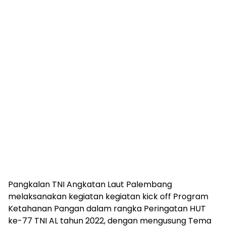
Pangkalan TNI Angkatan Laut Palembang
melaksanakan kegiatan kegiatan kick off Program
Ketahanan Pangan dalam rangka Peringatan HUT
ke-77 TNI AL tahun 2022, dengan mengusung Tema