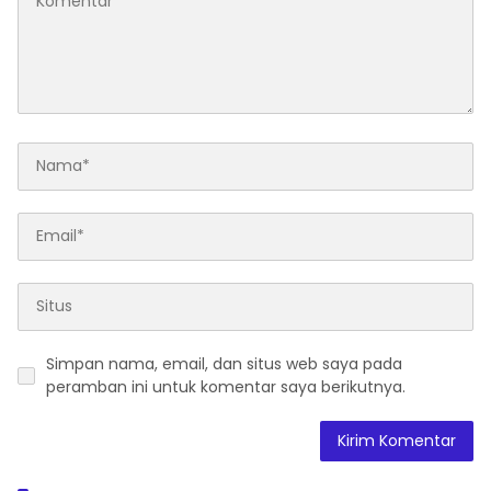
Simpan nama, email, dan situs web saya pada
peramban ini untuk komentar saya berikutnya.