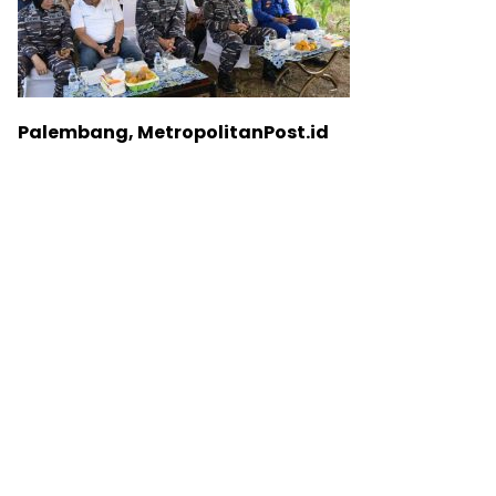
Palembang, MetropolitanPost.id