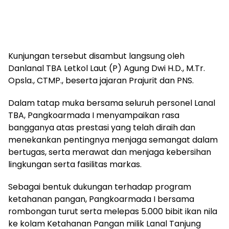
Kunjungan tersebut disambut langsung oleh
Danlanal TBA Letkol Laut (P) Agung Dwi H.D., M.Tr.
Opsla., CTMP., beserta jajaran Prajurit dan PNS.
Dalam tatap muka bersama seluruh personel Lanal
TBA, Pangkoarmada I menyampaikan rasa
bangganya atas prestasi yang telah diraih dan
menekankan pentingnya menjaga semangat dalam
bertugas, serta merawat dan menjaga kebersihan
lingkungan serta fasilitas markas.
Sebagai bentuk dukungan terhadap program
ketahanan pangan, Pangkoarmada I bersama
rombongan turut serta melepas 5.000 bibit ikan nila
ke kolam Ketahanan Pangan milik Lanal Tanjung