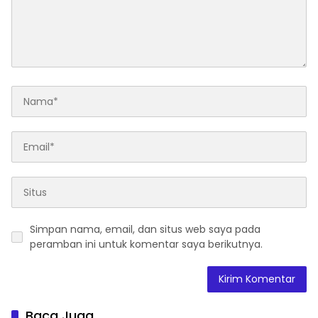
Simpan nama, email, dan situs web saya pada
peramban ini untuk komentar saya berikutnya.
Baca Juga