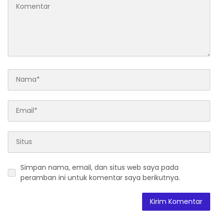
Simpan nama, email, dan situs web saya pada
peramban ini untuk komentar saya berikutnya.