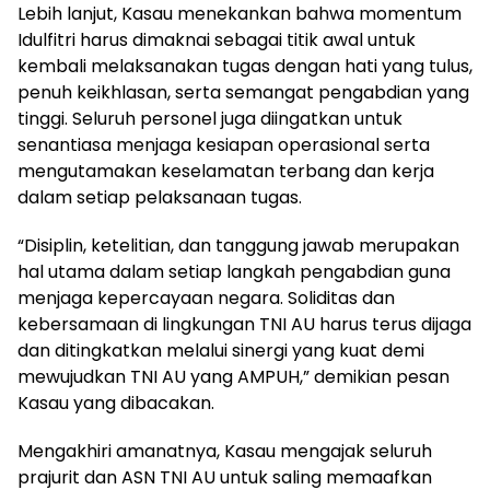
Lebih lanjut, Kasau menekankan bahwa momentum
Idulfitri harus dimaknai sebagai titik awal untuk
kembali melaksanakan tugas dengan hati yang tulus,
penuh keikhlasan, serta semangat pengabdian yang
tinggi. Seluruh personel juga diingatkan untuk
senantiasa menjaga kesiapan operasional serta
mengutamakan keselamatan terbang dan kerja
dalam setiap pelaksanaan tugas.
“Disiplin, ketelitian, dan tanggung jawab merupakan
hal utama dalam setiap langkah pengabdian guna
menjaga kepercayaan negara. Soliditas dan
kebersamaan di lingkungan TNI AU harus terus dijaga
dan ditingkatkan melalui sinergi yang kuat demi
mewujudkan TNI AU yang AMPUH,” demikian pesan
Kasau yang dibacakan.
Mengakhiri amanatnya, Kasau mengajak seluruh
prajurit dan ASN TNI AU untuk saling memaafkan