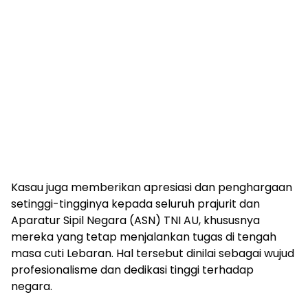
Kasau juga memberikan apresiasi dan penghargaan
setinggi-tingginya kepada seluruh prajurit dan
Aparatur Sipil Negara (ASN) TNI AU, khususnya
mereka yang tetap menjalankan tugas di tengah
masa cuti Lebaran. Hal tersebut dinilai sebagai wujud
profesionalisme dan dedikasi tinggi terhadap
negara.