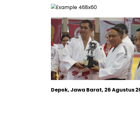
Depok, Jawa Barat, 26 Agustus 2