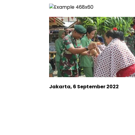
Jakarta, 6 September 2022