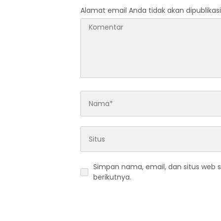
Alamat email Anda tidak akan dipublikasi
Simpan nama, email, dan situs web 
berikutnya.