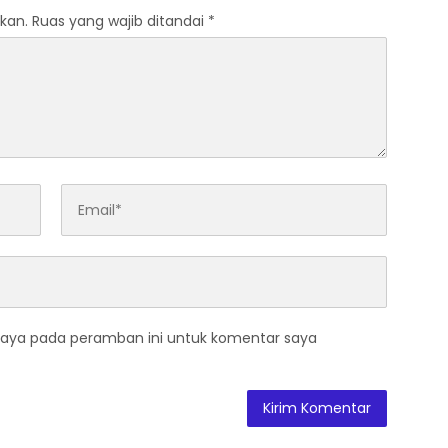
kan.
Ruas yang wajib ditandai
*
saya pada peramban ini untuk komentar saya