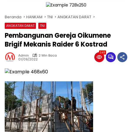
Beranda
HANKAM
TNI
ANGKATAN DARAT
ANGKATAN DARAT
TNI
Pembangunan Gereja Oikumene
Brigif Mekanis Raider 6 Kostrad
249
Admin
2 Min Baca
01/09/2022