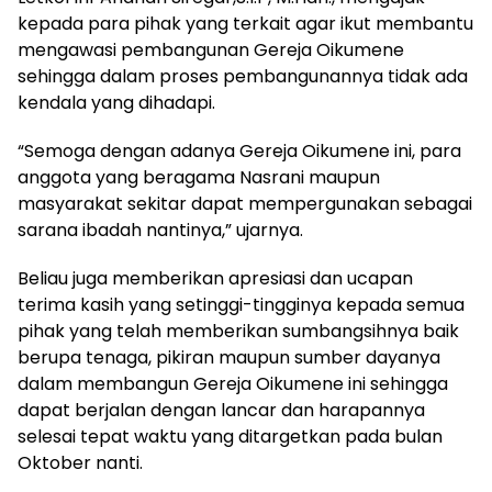
kepada para pihak yang terkait agar ikut membantu
mengawasi pembangunan Gereja Oikumene
sehingga dalam proses pembangunannya tidak ada
kendala yang dihadapi.
“Semoga dengan adanya Gereja Oikumene ini, para
anggota yang beragama Nasrani maupun
masyarakat sekitar dapat mempergunakan sebagai
sarana ibadah nantinya,” ujarnya.
Beliau juga memberikan apresiasi dan ucapan
terima kasih yang setinggi-tingginya kepada semua
pihak yang telah memberikan sumbangsihnya baik
berupa tenaga, pikiran maupun sumber dayanya
dalam membangun Gereja Oikumene ini sehingga
dapat berjalan dengan lancar dan harapannya
selesai tepat waktu yang ditargetkan pada bulan
Oktober nanti.