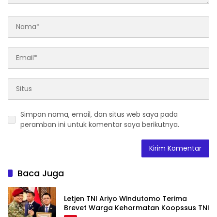
Simpan nama, email, dan situs web saya pada
peramban ini untuk komentar saya berikutnya.
Baca Juga
Letjen TNI Ariyo Windutomo Terima
Brevet Warga Kehormatan Koopssus TNI