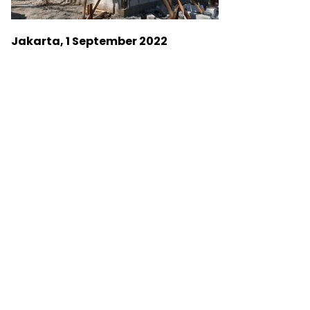
Jakarta, 1 September 2022