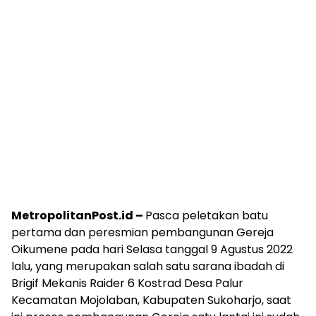
MetropolitanPost.id –
Pasca peletakan batu
pertama dan peresmian pembangunan Gereja
Oikumene pada hari Selasa tanggal 9 Agustus 2022
lalu, yang merupakan salah satu sarana ibadah di
Brigif Mekanis Raider 6 Kostrad Desa Palur
Kecamatan Mojolaban, Kabupaten Sukoharjo, saat