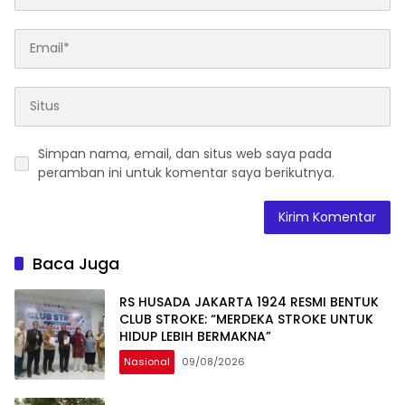
Simpan nama, email, dan situs web saya pada
peramban ini untuk komentar saya berikutnya.
Baca Juga
RS HUSADA JAKARTA 1924 RESMI BENTUK
CLUB STROKE: “MERDEKA STROKE UNTUK
HIDUP LEBIH BERMAKNA”
Nasional
09/08/2026