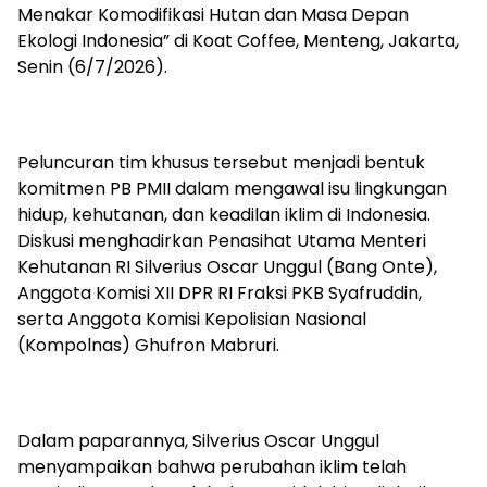
Menakar Komodifikasi Hutan dan Masa Depan
Ekologi Indonesia” di Koat Coffee, Menteng, Jakarta,
Senin (6/7/2026).
Peluncuran tim khusus tersebut menjadi bentuk
komitmen PB PMII dalam mengawal isu lingkungan
hidup, kehutanan, dan keadilan iklim di Indonesia.
Diskusi menghadirkan Penasihat Utama Menteri
Kehutanan RI Silverius Oscar Unggul (Bang Onte),
Anggota Komisi XII DPR RI Fraksi PKB Syafruddin,
serta Anggota Komisi Kepolisian Nasional
(Kompolnas) Ghufron Mabruri.
Dalam paparannya, Silverius Oscar Unggul
menyampaikan bahwa perubahan iklim telah