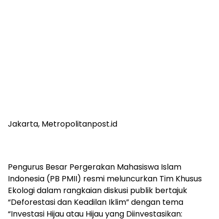
Jakarta, Metropolitanpost.id
Pengurus Besar Pergerakan Mahasiswa Islam
Indonesia (PB PMII) resmi meluncurkan Tim Khusus
Ekologi dalam rangkaian diskusi publik bertajuk
“Deforestasi dan Keadilan Iklim” dengan tema
“Investasi Hijau atau Hijau yang Diinvestasikan: