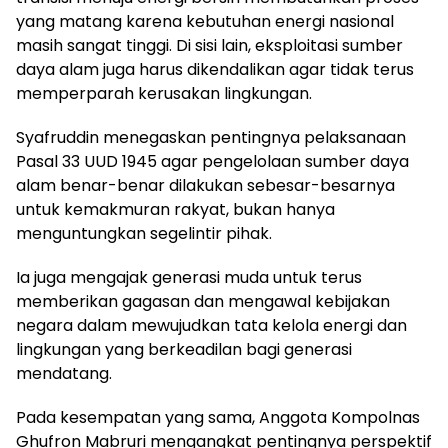
yang matang karena kebutuhan energi nasional
masih sangat tinggi. Di sisi lain, eksploitasi sumber
daya alam juga harus dikendalikan agar tidak terus
memperparah kerusakan lingkungan.
Syafruddin menegaskan pentingnya pelaksanaan
Pasal 33 UUD 1945 agar pengelolaan sumber daya
alam benar-benar dilakukan sebesar-besarnya
untuk kemakmuran rakyat, bukan hanya
menguntungkan segelintir pihak.
Ia juga mengajak generasi muda untuk terus
memberikan gagasan dan mengawal kebijakan
negara dalam mewujudkan tata kelola energi dan
lingkungan yang berkeadilan bagi generasi
mendatang.
Pada kesempatan yang sama, Anggota Kompolnas
Ghufron Mabruri mengangkat pentingnya perspektif