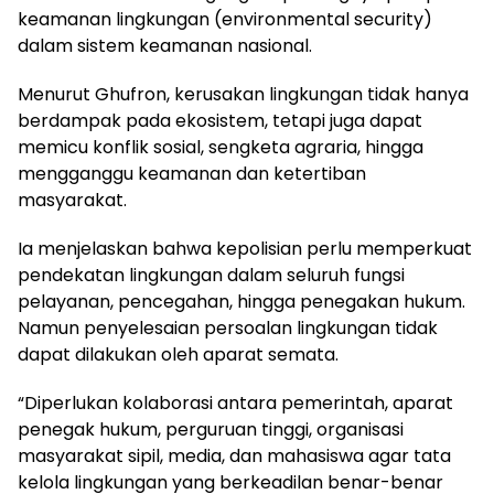
keamanan lingkungan (environmental security)
dalam sistem keamanan nasional.
Menurut Ghufron, kerusakan lingkungan tidak hanya
berdampak pada ekosistem, tetapi juga dapat
memicu konflik sosial, sengketa agraria, hingga
mengganggu keamanan dan ketertiban
masyarakat.
Ia menjelaskan bahwa kepolisian perlu memperkuat
pendekatan lingkungan dalam seluruh fungsi
pelayanan, pencegahan, hingga penegakan hukum.
Namun penyelesaian persoalan lingkungan tidak
dapat dilakukan oleh aparat semata.
“Diperlukan kolaborasi antara pemerintah, aparat
penegak hukum, perguruan tinggi, organisasi
masyarakat sipil, media, dan mahasiswa agar tata
kelola lingkungan yang berkeadilan benar-benar