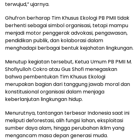
terwujud,” ujarnya.
Ghufron berharap Tim Khusus Ekologi PB PMII tidak
berhenti sebagai simbol organisasi, tetapi mampu
menjadi motor penggerak advokasi, pengawasan,
pendidikan publik, dan kolaborasi dalam
menghadapi berbagai bentuk kejahatan lingkungan.
Menutup kegiatan tersebut, Ketua Umum PB PMII M.
Shofiyulloh Cokro atau Gus Shofi menegaskan
bahwa pembentukan Tim Khusus Ekologi
merupakan bagian dari tanggung jawab moral dan
konstitusional organisasi dalam menjaga
keberlanjutan lingkungan hidup.
Menurutnya, tantangan terbesar Indonesia saat ini
meliputi deforestasi, alih fungsi lahan, eksploitasi
sumber daya alam, hingga perubahan iklim yang
mengancam masa depan generasi muda.