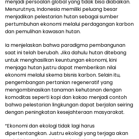
menjadi persoalan global yang tidak bisa diabaikan.
Menurutnya, Indonesia memiliki peluang besar
menjadikan pelestarian hutan sebagai sumber
pertumbuhan ekonomi melalui perdagangan karbon
dan pemulihan kawasan hutan.
Ia menjelaskan bahwa paradigma pembangunan
saat ini telah berubah. Jika dahulu hutan ditebang
untuk menghasilkan keuntungan ekonomi, kini
menjaga hutan justru dapat memberikan nilai
ekonomi melalui skema bisnis karbon. Selain itu,
pengembangan pertanian regeneratif yang
mengombinasikan tanaman kehutanan dengan
komoditas seperti kopi dan kakao menjadi contoh
bahwa pelestarian lingkungan dapat berjalan seiring
dengan peningkatan kesejahteraan masyarakat.
“Ekonomi dan ekologi tidak lagi harus
dipertentangkan. Justru ekologi yang terjaga akan