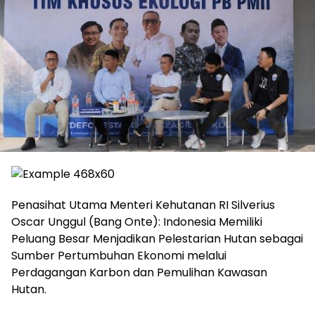
Penasihat Utama Menteri Kehutanan RI Silverius
Oscar Unggul (Bang Onte): Indonesia Memiliki
Peluang Besar Menjadikan Pelestarian Hutan sebagai
Sumber Pertumbuhan Ekonomi melalui
Perdagangan Karbon dan Pemulihan Kawasan
Hutan.