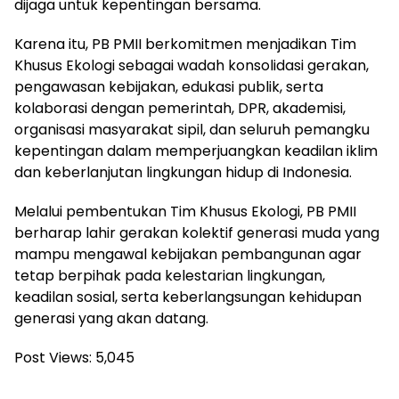
dijaga untuk kepentingan bersama.
Karena itu, PB PMII berkomitmen menjadikan Tim
Khusus Ekologi sebagai wadah konsolidasi gerakan,
pengawasan kebijakan, edukasi publik, serta
kolaborasi dengan pemerintah, DPR, akademisi,
organisasi masyarakat sipil, dan seluruh pemangku
kepentingan dalam memperjuangkan keadilan iklim
dan keberlanjutan lingkungan hidup di Indonesia.
Melalui pembentukan Tim Khusus Ekologi, PB PMII
berharap lahir gerakan kolektif generasi muda yang
mampu mengawal kebijakan pembangunan agar
tetap berpihak pada kelestarian lingkungan,
keadilan sosial, serta keberlangsungan kehidupan
generasi yang akan datang.
Post Views:
5,045