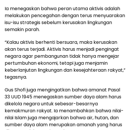
Ia menegaskan bahwa peran utama aktivis adalah
melakukan pencegahan dengan terus menyuarakan
isu-isu strategis sebelum kerusakan lingkungan
semakin parah.
“Kalau aktivis berhenti bersuara, maka kerusakan
akan terus terjadi. Aktivis harus menjadi pengingat
negara agar pembangunan tidak hanya mengejar
pertumbuhan ekonomi, tetapi juga menjamin
keberlanjutan lingkungan dan kesejahteraan rakyat,”
tegasnya.
Gus Shofi juga mengingatkan bahwa amanat Pasal
33 UUD 1945 menegaskan sumber daya alam harus
dikelola negara untuk sebesar-besarnya
kemakmuran rakyat. Ia menambahkan bahwa nilai-
nilai Islam juga mengajarkan bahwa air, hutan, dan
sumber daya alam merupakan amanah yang harus