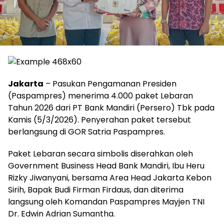
Jakarta
– Pasukan Pengamanan Presiden
(Paspampres) menerima 4.000 paket Lebaran
Tahun 2026 dari PT Bank Mandiri (Persero) Tbk pada
Kamis (5/3/2026). Penyerahan paket tersebut
berlangsung di GOR Satria Paspampres.
Paket Lebaran secara simbolis diserahkan oleh
Government Business Head Bank Mandiri, Ibu Heru
Rizky Jiwanyani, bersama Area Head Jakarta Kebon
Sirih, Bapak Budi Firman Firdaus, dan diterima
langsung oleh Komandan Paspampres Mayjen TNI
Dr. Edwin Adrian Sumantha.