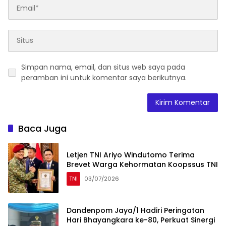
Simpan nama, email, dan situs web saya pada
peramban ini untuk komentar saya berikutnya.
Baca Juga
Letjen TNI Ariyo Windutomo Terima
Brevet Warga Kehormatan Koopssus TNI
TNI
03/07/2026
Dandenpom Jaya/1 Hadiri Peringatan
Hari Bhayangkara ke-80, Perkuat Sinergi