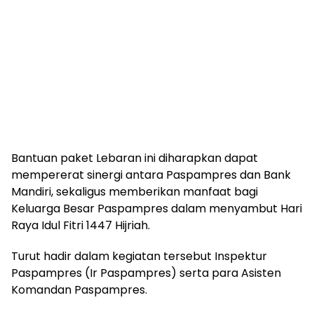
Bantuan paket Lebaran ini diharapkan dapat
mempererat sinergi antara Paspampres dan Bank
Mandiri, sekaligus memberikan manfaat bagi
Keluarga Besar Paspampres dalam menyambut Hari
Raya Idul Fitri 1447 Hijriah.
Turut hadir dalam kegiatan tersebut Inspektur
Paspampres (Ir Paspampres) serta para Asisten
Komandan Paspampres.