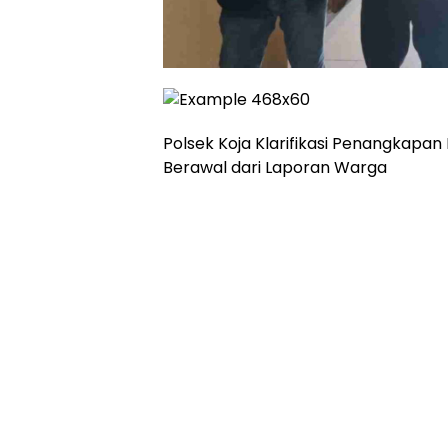
Polsek Koja Klarifikasi Penangkapan
Berawal dari Laporan Warga