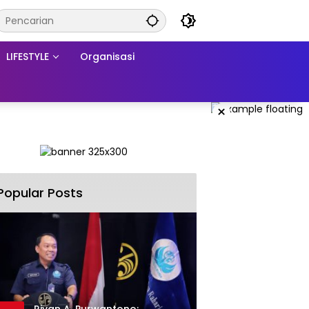
LIFESTYLE
Organisasi
×
Popular Posts