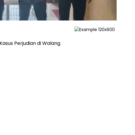
 Kasus Perjudian di Walang